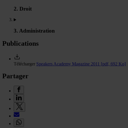
2. Droit
3. Administration
Publications
Télécharger
Speakers Academy Magazine 2011
[pdf, 692 Ko]
Partager