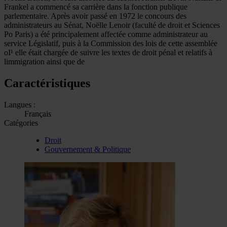
Frankel a commencé sa carrière dans la fonction publique
parlementaire. Après avoir passé en 1972 le concours des
administrateurs au Sénat, Noëlle Lenoir (faculté de droit et Sciences
Po Paris) a été principalement affectée comme administrateur au
service Législatif, puis à la Commission des lois de cette assemblée
oI¹ elle était chargée de suivre les textes de droit pénal et relatifs à
limmigration ainsi que de
Caractéristiques
Langues :
Français
Catégories
Droit
Gouvernement & Politique