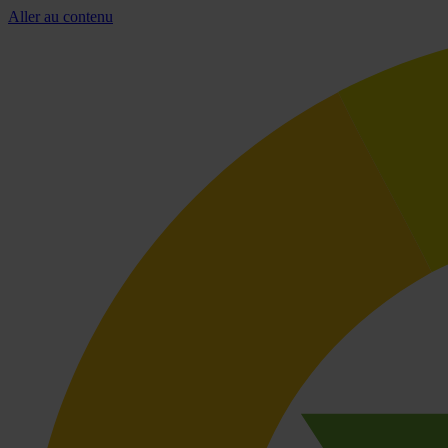
Aller au contenu