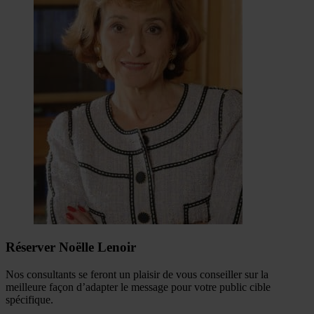
Réserver Noëlle Lenoir
Nos consultants se feront un plaisir de vous conseiller sur la
meilleure façon d’adapter le message pour votre public cible
spécifique.