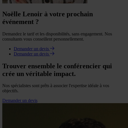
Noëlle Lenoir à votre prochain
événement ?
Demandez le tarif et les disponibilités, sans engagement. Nos
consultants vous conseillent personnellement.
Demander un devis
Demander un devis
Trouver ensemble le conférencier qui
crée un véritable impact.
Nos spécialistes sont prêts à associer l'expertise idéale à vos
objectifs.
Demander un devis