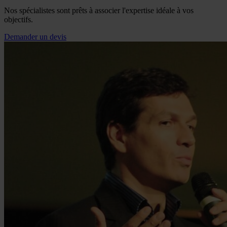
Nos spécialistes sont prêts à associer l'expertise idéale à vos
objectifs.
Demander un devis