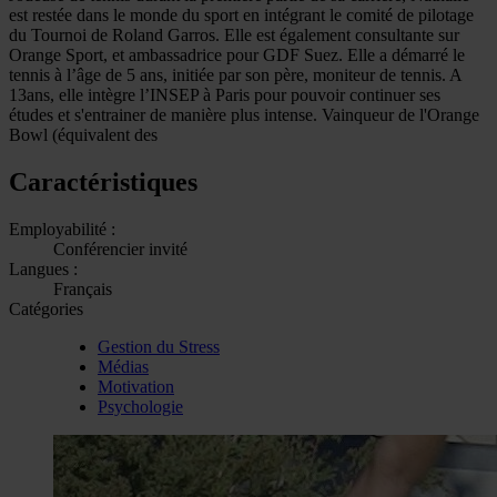
est restée dans le monde du sport en intégrant le comité de pilotage
du Tournoi de Roland Garros. Elle est également consultante sur
Orange Sport, et ambassadrice pour GDF Suez. Elle a démarré le
tennis à l’âge de 5 ans, initiée par son père, moniteur de tennis. A
13ans, elle intègre l’INSEP à Paris pour pouvoir continuer ses
études et s'entrainer de manière plus intense. Vainqueur de l'Orange
Bowl (équivalent des
Caractéristiques
Employabilité :
Conférencier invité
Langues :
Français
Catégories
Gestion du Stress
Médias
Motivation
Psychologie