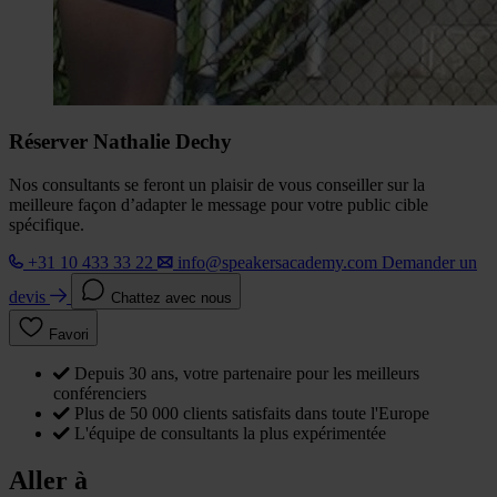
Réserver Nathalie Dechy
Nos consultants se feront un plaisir de vous conseiller sur la
meilleure façon d’adapter le message pour votre public cible
spécifique.
+31 10 433 33 22
info@speakersacademy.com
Demander un
devis
Chattez avec nous
Favori
Depuis 30 ans, votre partenaire pour les meilleurs
conférenciers
Plus de 50 000 clients satisfaits dans toute l'Europe
L'équipe de consultants la plus expérimentée
Aller à