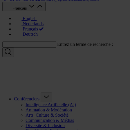
Français
English
Nederlands
Français
Deutsch
Entrez un terme de recherche :
Conférenciers
Intelligence Artificielle (AI)
Animation & Modération
Arts, Culture & Société
Communication & Médias
Diversité & Inclusion