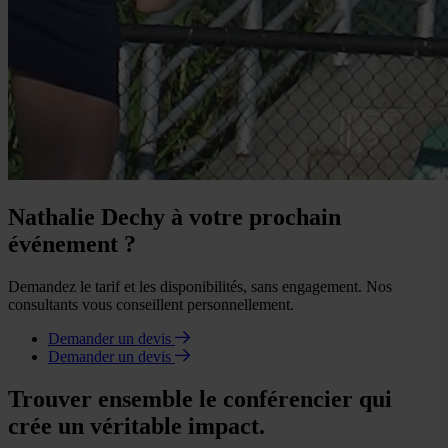
Nathalie Dechy à votre prochain
événement ?
Demandez le tarif et les disponibilités, sans engagement. Nos
consultants vous conseillent personnellement.
Demander un devis
Demander un devis
Trouver ensemble le conférencier qui
crée un véritable impact.