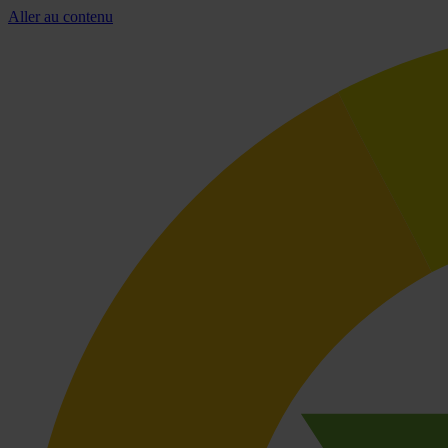
Aller au contenu