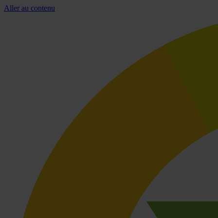
Aller au contenu