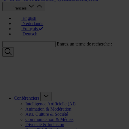
Français
English
Nederlands
Français
Deutsch
Entrez un terme de recherche :
Conférenciers
Intelligence Artificielle (AI)
Animation & Modération
Arts, Culture & Société
Communication & Médias
Diversité & Inclusion