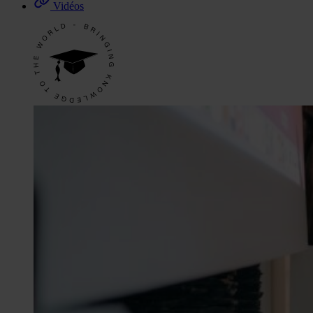
Vidéos