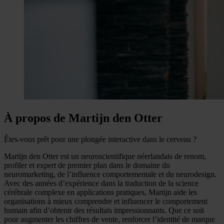
À propos de Martijn den Otter
Êtes-vous prêt pour une plongée interactive dans le cerveau ?
Martijn den Otter est un neuroscientifique néerlandais de renom,
profiler et expert de premier plan dans le domaine du
neuromarketing, de l’influence comportementale et du neurodesign.
Avec des années d’expérience dans la traduction de la science
cérébrale complexe en applications pratiques, Martijn aide les
organisations à mieux comprendre et influencer le comportement
humain afin d’obtenir des résultats impressionnants. Que ce soit
pour augmenter les chiffres de vente, renforcer l’identité de marque