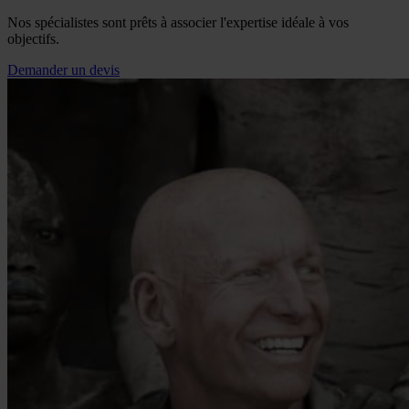
Nos spécialistes sont prêts à associer l'expertise idéale à vos
objectifs.
Demander un devis