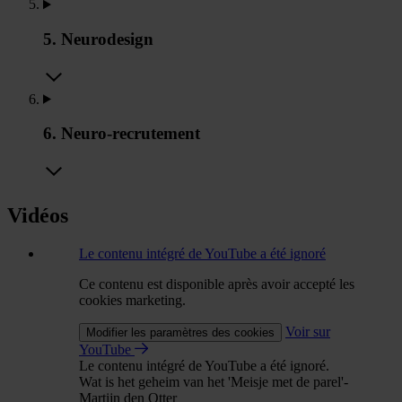
5. Neurodesign
6. Neuro-recrutement
Vidéos
Le contenu intégré de YouTube a été ignoré
Ce contenu est disponible après avoir accepté les
cookies marketing.
Voir sur
Modifier les paramètres des cookies
YouTube
Le contenu intégré de YouTube a été ignoré.
Wat is het geheim van het 'Meisje met de parel'-
Martijn den Otter