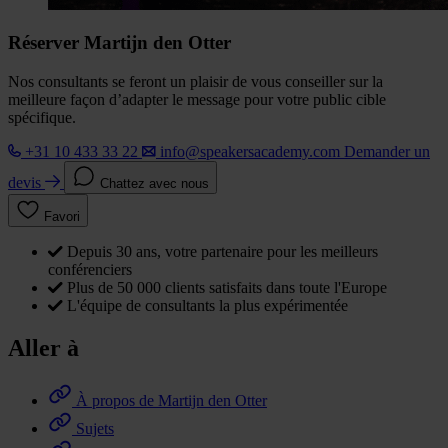
Réserver Martijn den Otter
Nos consultants se feront un plaisir de vous conseiller sur la
meilleure façon d’adapter le message pour votre public cible
spécifique.
+31 10 433 33 22
info@speakersacademy.com
Demander un
devis
Chattez avec nous
Favori
Depuis 30 ans, votre partenaire pour les meilleurs
conférenciers
Plus de 50 000 clients satisfaits dans toute l'Europe
L'équipe de consultants la plus expérimentée
Aller à
À propos de Martijn den Otter
Sujets