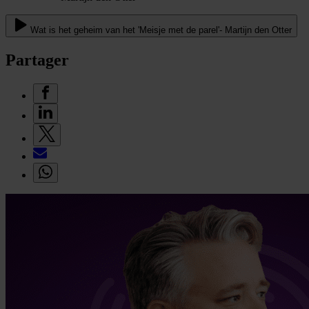
Wat is het geheim van het 'Meisje met de parel'- Martijn den Otter
Partager