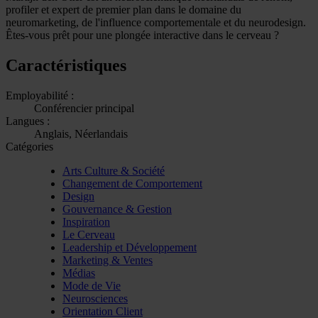
profiler et expert de premier plan dans le domaine du
neuromarketing, de l'influence comportementale et du neurodesign.
Êtes-vous prêt pour une plongée interactive dans le cerveau ?
Caractéristiques
Employabilité :
Conférencier principal
Langues :
Anglais, Néerlandais
Catégories
Arts Culture & Société
Changement de Comportement
Design
Gouvernance & Gestion
Inspiration
Le Cerveau
Leadership et Développement
Marketing & Ventes
Médias
Mode de Vie
Neurosciences
Orientation Client