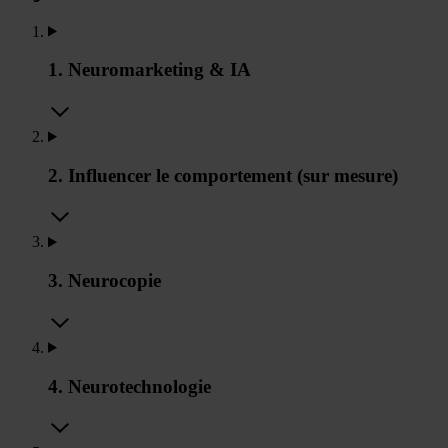
1. Neuromarketing & IA
2. Influencer le comportement (sur mesure)
3. Neurocopie
4. Neurotechnologie