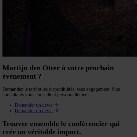
Martijn den Otter à votre prochain
événement ?
Demandez le tarif et les disponibilités, sans engagement. Nos
consultants vous conseillent personnellement.
Demander un devis
Demander un devis
Trouver ensemble le conférencier qui
crée un véritable impact.