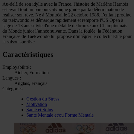
Au-delà de son idylle avec la France, l'histoire de Marlène Harnois
est avant tout un parcours atypique guidé par la détermination de
réaliser son rêve. Né à Montréal le 22 octobre 1986, l’enfant prodige
du taekwondo se démarque rapidement et remporte l'US Open à
l'âge de 13 ans suivie d'une médaille de bronze aux Championnats
du Monde junior l’année suivante. Dans la foulée, la Fédération
Française de Taekwondo lui propose d’intégrer le collectif Elite pour
la saison sportive
Caractéristiques
Employabilité :
Atelier, Formation
Langues :
Anglais, Français
Catégories
Gestion du Stress
Motivation
Santé et Soins
Santé Mentale et/ou Forme Mentale