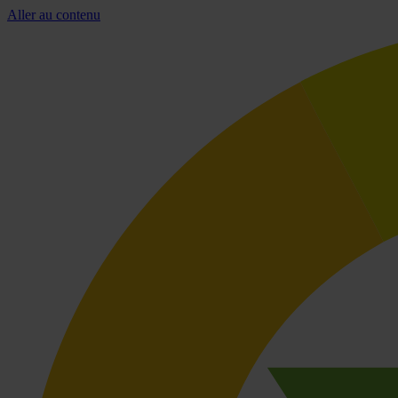
Aller au contenu