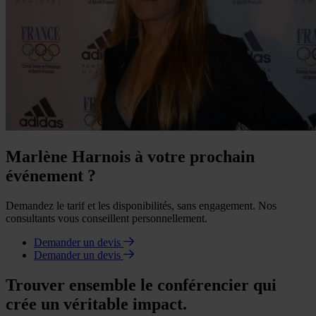
Marlène Harnois à votre prochain
événement ?
Demandez le tarif et les disponibilités, sans engagement. Nos
consultants vous conseillent personnellement.
Demander un devis
Demander un devis
Trouver ensemble le conférencier qui
crée un véritable impact.