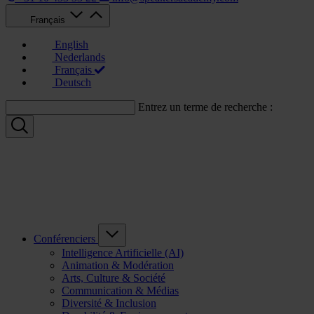
Français
English
Nederlands
Français
Deutsch
Entrez un terme de recherche :
Conférenciers
Intelligence Artificielle (AI)
Animation & Modération
Arts, Culture & Société
Communication & Médias
Diversité & Inclusion