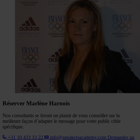
Réserver Marlène Harnois
Nos consultants se feront un plaisir de vous conseiller sur la
meilleure façon d’adapter le message pour votre public cible
spécifique.
+31 10 433 33 22
info@speakersacademy.com
Demander un