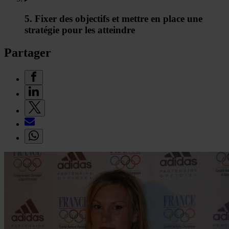
5. Fixer des objectifs et mettre en place une
stratégie pour les atteindre
Partager