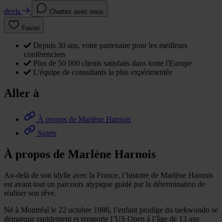
devis
Chattez avec nous
Favori
Depuis 30 ans, votre partenaire pour les meilleurs
conférenciers
Plus de 50 000 clients satisfaits dans toute l'Europe
L'équipe de consultants la plus expérimentée
Aller à
À propos de Marlène Harnois
Sujets
À propos de Marlène Harnois
Au-delà de son idylle avec la France, l’histoire de Marlène Harnois
est avant tout un parcours atypique guidé par la détermination de
réaliser son rêve.
Né à Montréal le 22 octobre 1986, l’enfant prodige du taekwondo se
démarque rapidement et remporte l’US Open à l’âge de 13 ans