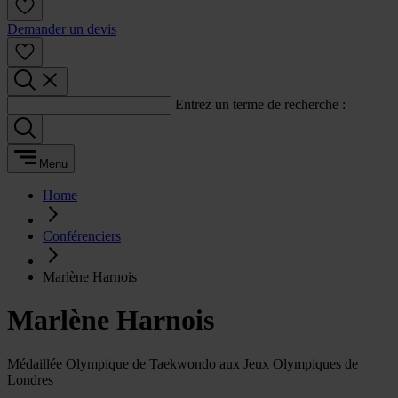
Demander un devis
Entrez un terme de recherche :
Menu
Home
Conférenciers
Marlène Harnois
Marlène Harnois
Médaillée Olympique de Taekwondo aux Jeux Olympiques de
Londres