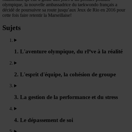
olympique, la nouvelle ambassadrice du taekwondo français a
décidé de poursuivre sa route jusqu’aux Jeux de Rio en 2016 pour
cette fois faire retentir la Marseillaise!
Sujets
1. L'aventure olympique, du rIªve à la réalité
2. L'esprit d'équipe, la cohésion de groupe
3. La gestion de la performance et du stress
4. Le dépassement de soi