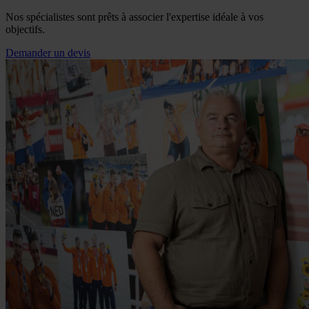
Nos spécialistes sont prêts à associer l'expertise idéale à vos
objectifs.
Demander un devis