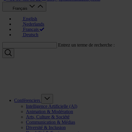
Français
English
Nederlands
Français
Deutsch
Entrez un terme de recherche :
Conférenciers
Intelligence Artificielle (AI)
Animation & Modération
Arts, Culture & Société
Communication & Médias
Diversité & Inclusion