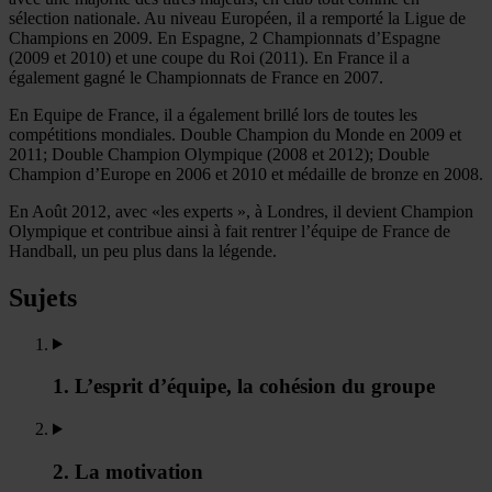
sélection nationale. Au niveau Européen, il a remporté la Ligue de
Champions en 2009. En Espagne, 2 Championnats d’Espagne
(2009 et 2010) et une coupe du Roi (2011). En France il a
également gagné le Championnats de France en 2007.
En Equipe de France, il a également brillé lors de toutes les
compétitions mondiales. Double Champion du Monde en 2009 et
2011; Double Champion Olympique (2008 et 2012); Double
Champion d’Europe en 2006 et 2010 et médaille de bronze en 2008.
En Août 2012, avec «les experts », à Londres, il devient Champion
Olympique et contribue ainsi à fait rentrer l’équipe de France de
Handball, un peu plus dans la légende.
Sujets
1. L’esprit d’équipe, la cohésion du groupe
2. La motivation