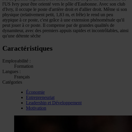
l'US Ivry pour être orienté vers le pôle d'Eaubonne. Avec son club
d'Ivry, il occupe le poste d'arrière droit et d'allier droit. Même si son
physique (relativement petit, 1,83 m, et frêle) le rend un peu
atypique à ce poste, c'est grâce à une extension phénoménale qu'il
peut jouer à ce poste. Il compense par de grandes qualités de
dynamiteur, avec des premiers appuis rapides et incontrôlables, ainsi
qu'une détente sèche
Caractéristiques
Employabilité :
Formation
Langues :
Français
Catégories
Économie
Entrepreneuriat
Leadership et Développement
Motivation