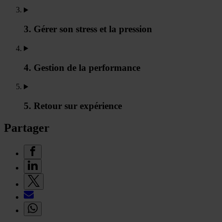
3. Gérer son stress et la pression
4. Gestion de la performance
5. Retour sur expérience
Partager