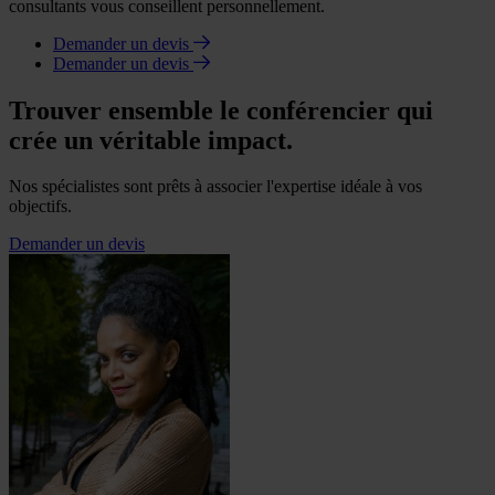
consultants vous conseillent personnellement.
Demander un devis
Demander un devis
Trouver ensemble le conférencier qui
crée un véritable impact.
Nos spécialistes sont prêts à associer l'expertise idéale à vos
objectifs.
Demander un devis