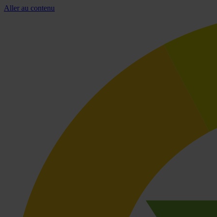
Aller au contenu