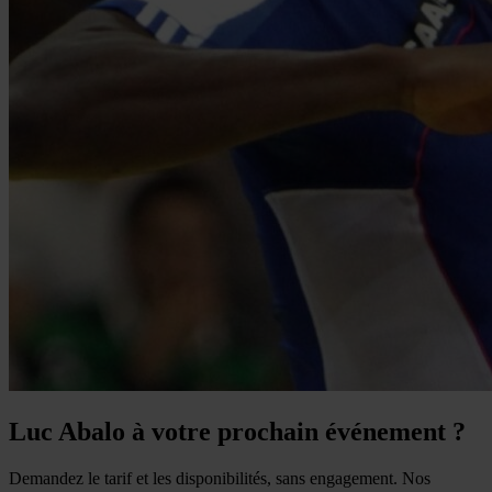
Luc Abalo à votre prochain événement ?
Demandez le tarif et les disponibilités, sans engagement. Nos