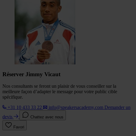
Réserver Jimmy Vicaut
Nos consultants se feront un plaisir de vous conseiller sur la
meilleure façon d’adapter le message pour votre public cible
spécifique.
+31 10 433 33 22
info@speakersacademy.com
Demander un
devis
Chattez avec nous
Favori