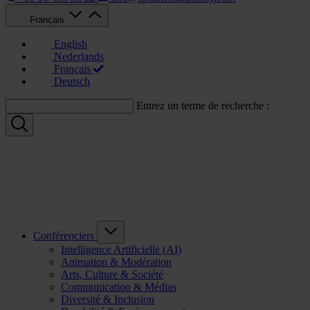
Français
English
Nederlands
Français
Deutsch
Entrez un terme de recherche :
Conférenciers
Intelligence Artificielle (AI)
Animation & Modération
Arts, Culture & Société
Communication & Médias
Diversité & Inclusion