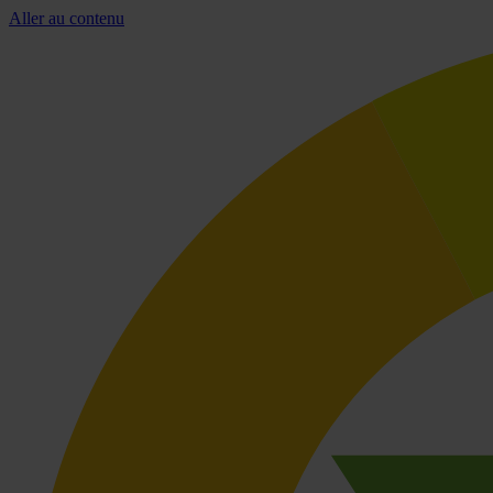
Aller au contenu