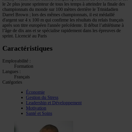
le 2e plus jeune sprinteur de tous les temps à atteindre la finale des
championnats du monde sur 100 mètres derrière le Trinidadien
Darrel Brown ; lors des mêmes championnats, il est médaillé
d'argent sur 4 x 100 m qui confirme les résultats du relais français
après son titre européen l'année précédente. Il début l’athlétisme à
l’âge de dix ans et se spécialise rapidement dans les épreuves de
sprint. Licencié au Paris
Caractéristiques
Employabilité :
Formation
Langues :
Français
Catégories
Économie
Gestion du Stress
Leadership et Développement
Motivation
Santé et Soins