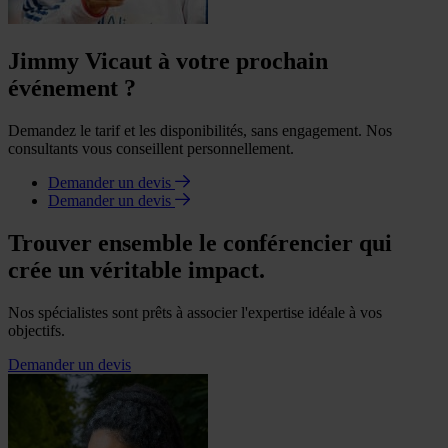
Jimmy Vicaut à votre prochain
événement ?
Demandez le tarif et les disponibilités, sans engagement. Nos
consultants vous conseillent personnellement.
Demander un devis
Demander un devis
Trouver ensemble le conférencier qui
crée un véritable impact.
Nos spécialistes sont prêts à associer l'expertise idéale à vos
objectifs.
Demander un devis