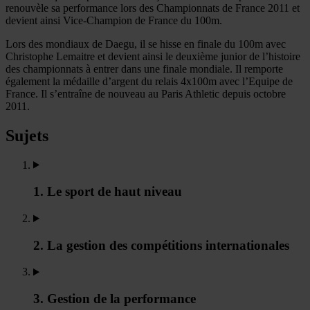
renouvèle sa performance lors des Championnats de France 2011 et
devient ainsi Vice-Champion de France du 100m.
Lors des mondiaux de Daegu, il se hisse en finale du 100m avec
Christophe Lemaitre et devient ainsi le deuxième junior de l’histoire
des championnats à entrer dans une finale mondiale. Il remporte
également la médaille d’argent du relais 4x100m avec l’Equipe de
France. Il s’entraîne de nouveau au Paris Athletic depuis octobre
2011.
Sujets
1. Le sport de haut niveau
2. La gestion des compétitions internationales
3. Gestion de la performance