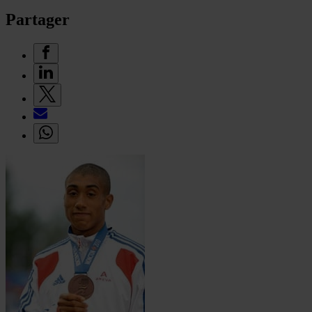
Partager