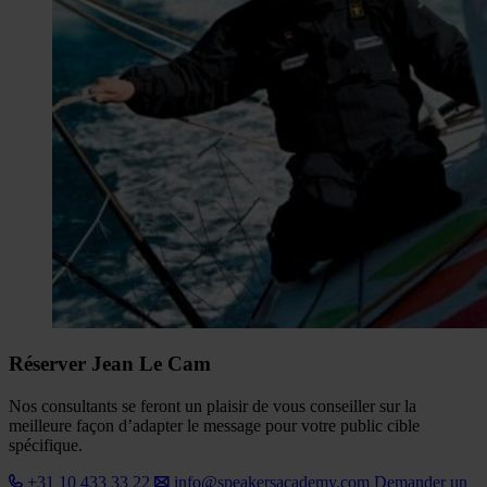
Réserver Jean Le Cam
Nos consultants se feront un plaisir de vous conseiller sur la
meilleure façon d’adapter le message pour votre public cible
spécifique.
+31 10 433 33 22
info@speakersacademy.com
Demander un