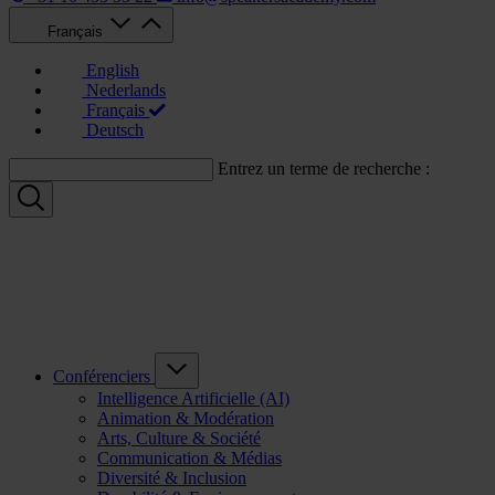
Français
English
Nederlands
Français
Deutsch
Entrez un terme de recherche :
Conférenciers
Intelligence Artificielle (AI)
Animation & Modération
Arts, Culture & Société
Communication & Médias
Diversité & Inclusion