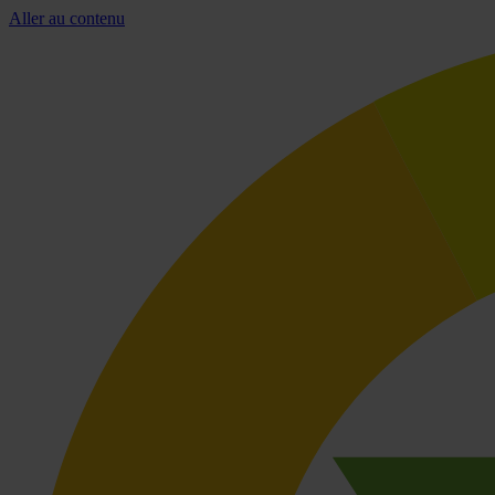
Aller au contenu