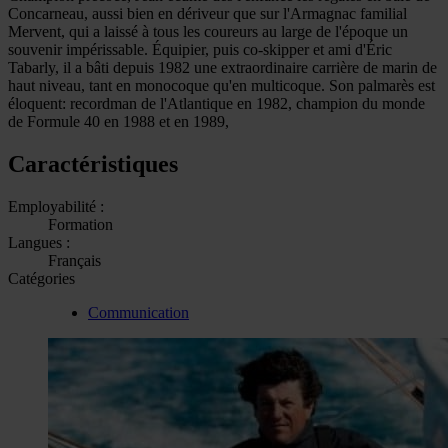
Concarneau, aussi bien en dériveur que sur l'Armagnac familial
Mervent, qui a laissé à tous les coureurs au large de l'époque un
souvenir impérissable. Équipier, puis co-skipper et ami d'Éric
Tabarly, il a bâti depuis 1982 une extraordinaire carrière de marin de
haut niveau, tant en monocoque qu'en multicoque. Son palmarès est
éloquent: recordman de l'Atlantique en 1982, champion du monde
de Formule 40 en 1988 et en 1989,
Caractéristiques
Employabilité :
Formation
Langues :
Français
Catégories
Communication