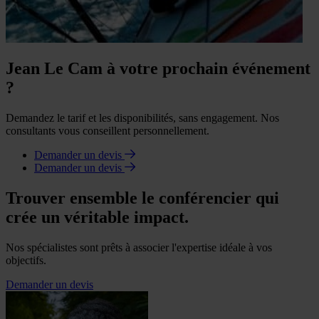
Jean Le Cam à votre prochain événement
?
Demandez le tarif et les disponibilités, sans engagement. Nos
consultants vous conseillent personnellement.
Demander un devis
Demander un devis
Trouver ensemble le conférencier qui
crée un véritable impact.
Nos spécialistes sont prêts à associer l'expertise idéale à vos
objectifs.
Demander un devis