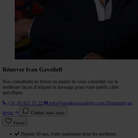
Réserver Ivan Gavriloff
Nos consultants se feront un plaisir de vous conseiller sur la
meilleure façon d’adapter le message pour votre public cible
spécifique.
+31 10 433 33 22
info@speakersacademy.com
Demander un
devis
Chattez avec nous
Favori
Depuis 30 ans, votre partenaire pour les meilleurs