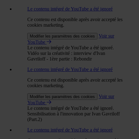
Le contenu intégré de YouTube a été ignoré
Ce contenu est disponible après avoir accepté les
cookies marketing.
Voir sur
Modifier les paramètres des cookies
YouTube
Le contenu intégré de YouTube a été ignoré.
Vidéo sur la créativité : interview d'Ivan
Gavriloff - 1ère partie : Rebondir
Le contenu intégré de YouTube a été ignoré
Ce contenu est disponible après avoir accepté les
cookies marketing.
Voir sur
Modifier les paramètres des cookies
YouTube
Le contenu intégré de YouTube a été ignoré.
Sensibilisation à l'innovation par Ivan Gavriloff
(Part.2)
Le contenu intégré de YouTube a été ignoré