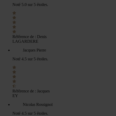
Noté 5.0 sur 5 étoiles.
Référence de :
Denis
LAGARDERE
Jacques Pierre
Noté 4.5 sur 5 étoiles.
Référence de :
Jacques
EY
Nicolas Rossignol
Noté 4.5 sur 5 étoiles.