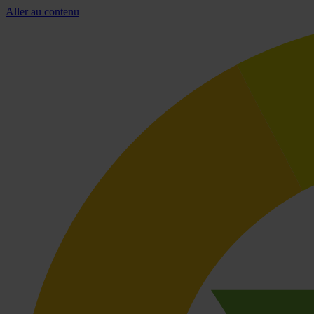
Aller au contenu