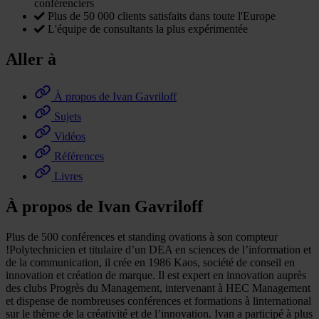
conférenciers
Plus de 50 000 clients satisfaits dans toute l'Europe
L'équipe de consultants la plus expérimentée
Aller à
À propos de Ivan Gavriloff
Sujets
Vidéos
Références
Livres
À propos de Ivan Gavriloff
Plus de 500 conférences et standing ovations à son compteur
!Polytechnicien et titulaire d’un DEA en sciences de l’information et
de la communication, il crée en 1986 Kaos, société de conseil en
innovation et création de marque. Il est expert en innovation auprès
des clubs Progrès du Management, intervenant à HEC Management
et dispense de nombreuses conférences et formations à linternational
sur le thème de la créativité et de l’innovation. Ivan a participé à plus