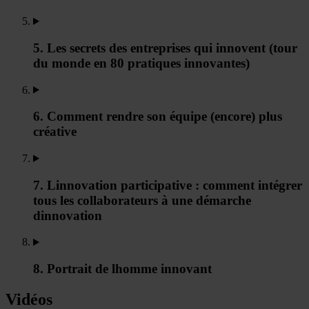
5. Les secrets des entreprises qui innovent (tour
du monde en 80 pratiques innovantes)
6. Comment rendre son équipe (encore) plus
créative
7. Linnovation participative : comment intégrer
tous les collaborateurs à une démarche
dinnovation
8. Portrait de lhomme innovant
Vidéos