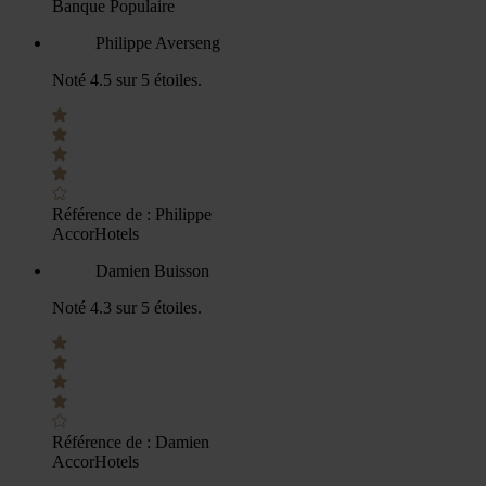
Banque Populaire
Philippe Averseng
Noté 4.5 sur 5 étoiles.
Référence de :
Philippe
AccorHotels
Damien Buisson
Noté 4.3 sur 5 étoiles.
Référence de :
Damien
AccorHotels