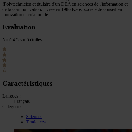
!Polytechnicien et titulaire d'un DEA en sciences de l'information et
de la communication, il crée en 1986 Kaos, société de conseil en
innovation et création de
Évaluation
Noté 4.5 sur 5 étoiles.
Caractéristiques
Langues :
Français
Catégories
Sciences
Tendances