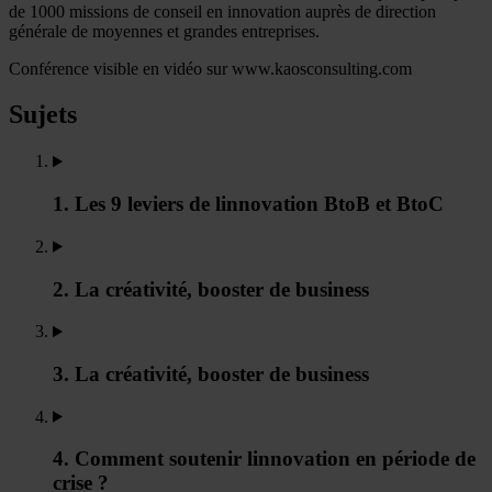
de 1000 missions de conseil en innovation auprès de direction
générale de moyennes et grandes entreprises.
Conférence visible en vidéo sur www.kaosconsulting.com
Sujets
1. Les 9 leviers de linnovation BtoB et BtoC
2. La créativité, booster de business
3. La créativité, booster de business
4. Comment soutenir linnovation en période de
crise ?