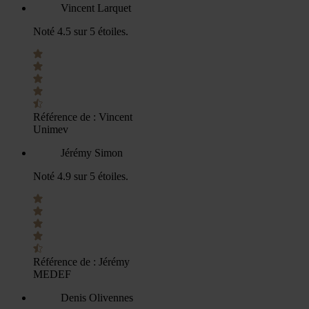
Vincent Larquet
Noté 4.5 sur 5 étoiles.
Référence de :
Vincent
Unimev
Jérémy Simon
Noté 4.9 sur 5 étoiles.
Référence de :
Jérémy
MEDEF
Denis Olivennes