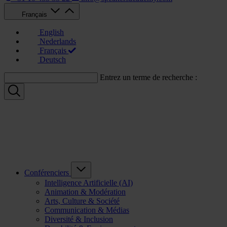
Français
English
Nederlands
Français
Deutsch
Entrez un terme de recherche :
Conférenciers
Intelligence Artificielle (AI)
Animation & Modération
Arts, Culture & Société
Communication & Médias
Diversité & Inclusion