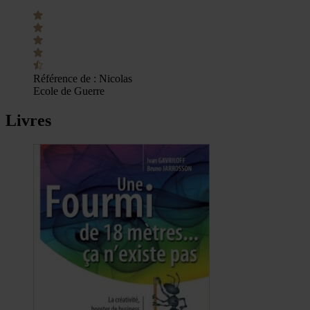
Référence de :
Nicolas
Ecole de Guerre
Livres