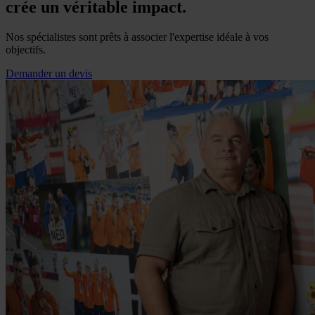
crée un véritable impact.
Nos spécialistes sont prêts à associer l'expertise idéale à vos
objectifs.
Demander un devis