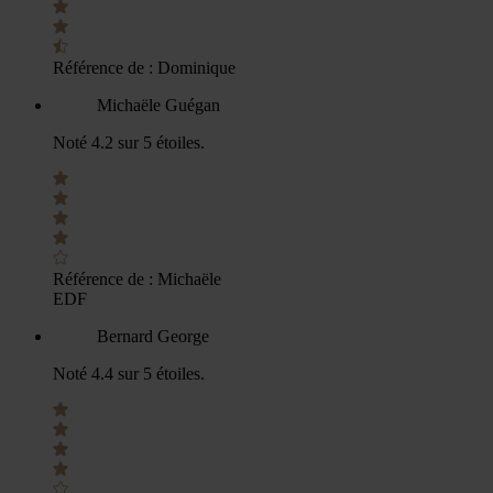
Référence de :
Dominique
Michaële Guégan
Noté 4.2 sur 5 étoiles.
Référence de :
Michaële
EDF
Bernard George
Noté 4.4 sur 5 étoiles.