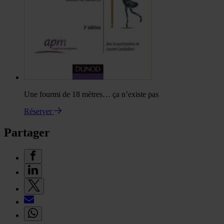
Une fourmi de 18 mètres… ça n’existe pas
Réserver
Partager