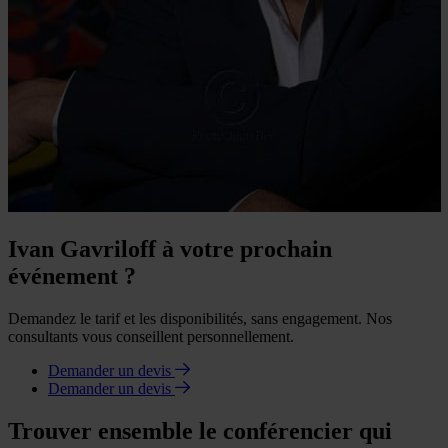
Ivan Gavriloff à votre prochain
événement ?
Demandez le tarif et les disponibilités, sans engagement. Nos
consultants vous conseillent personnellement.
Demander un devis
Demander un devis
Trouver ensemble le conférencier qui