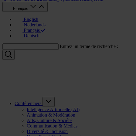
Français
English
Nederlands
Français
Deutsch
Entrez un terme de recherche :
Conférenciers
Intelligence Artificielle (AI)
Animation & Modération
Arts, Culture & Société
Communication & Médias
Diversité & Inclusion