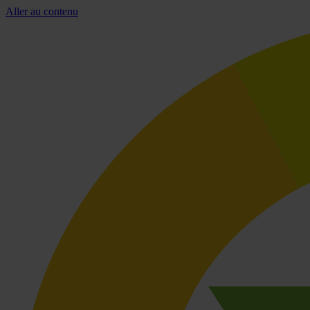
Aller au contenu