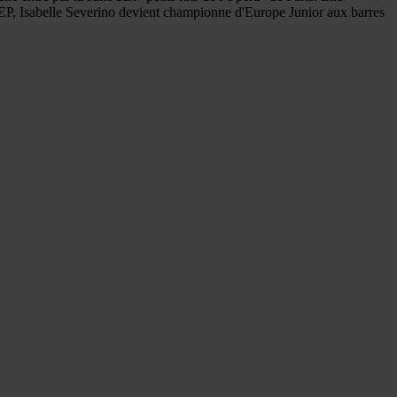
NSEP, Isabelle Severino devient championne d'Europe Junior aux barres