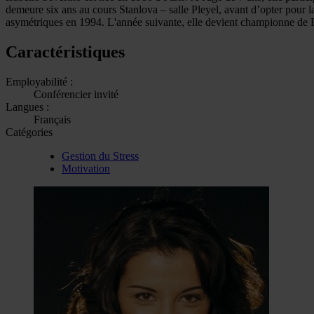
demeure six ans au cours Stanlova – salle Pleyel, avant d’opter pour 
asymétriques en 1994. L'année suivante, elle devient championne de 
Caractéristiques
Employabilité :
Conférencier invité
Langues :
Français
Catégories
Gestion du Stress
Motivation