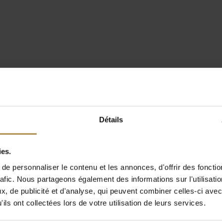
Détails
ies.
e personnaliser le contenu et les annonces, d'offrir des fonctio
rafic. Nous partageons également des informations sur l'utilisati
, de publicité et d'analyse, qui peuvent combiner celles-ci avec
ils ont collectées lors de votre utilisation de leurs services.