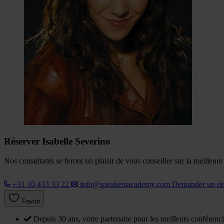
Réserver Isabelle Severino
Nos consultants se feront un plaisir de vous conseiller sur la meilleur
+31 10 433 33 22
info@speakersacademy.com
Demander un d
Favori
Depuis 30 ans, votre partenaire pour les meilleurs conférenci