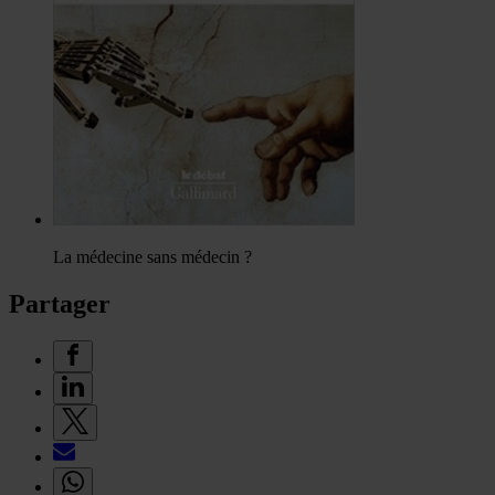
La médecine sans médecin ?
Partager