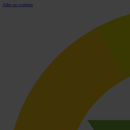
Aller au contenu