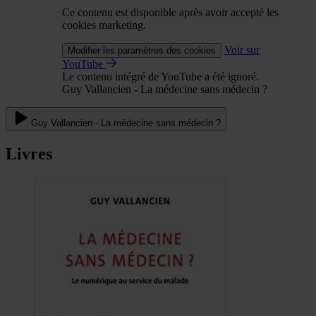
Ce contenu est disponible après avoir accepté les
cookies marketing.
Voir sur
Modifier les paramètres des cookies
YouTube
Le contenu intégré de YouTube a été ignoré.
Guy Vallancien - La médecine sans médecin ?
Guy Vallancien - La médecine sans médecin ?
Livres