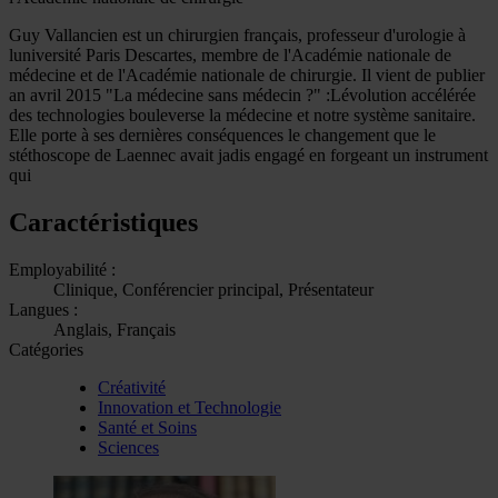
Guy Vallancien est un chirurgien français, professeur d'urologie à
luniversité Paris Descartes, membre de l'Académie nationale de
médecine et de l'Académie nationale de chirurgie. Il vient de publier
an avril 2015 "La médecine sans médecin ?" :Lévolution accélérée
des technologies bouleverse la médecine et notre système sanitaire.
Elle porte à ses dernières conséquences le changement que le
stéthoscope de Laennec avait jadis engagé en forgeant un instrument
qui
Caractéristiques
Employabilité :
Clinique, Conférencier principal, Présentateur
Langues :
Anglais, Français
Catégories
Créativité
Innovation et Technologie
Santé et Soins
Sciences