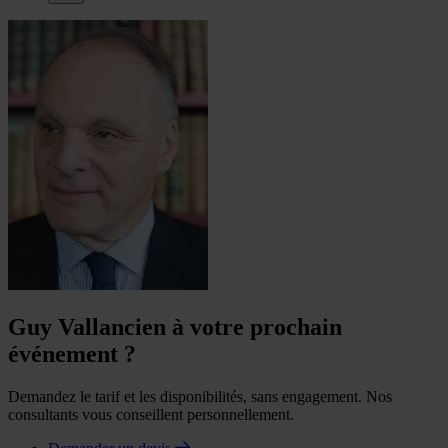
Guy Vallancien à votre prochain
événement ?
Demandez le tarif et les disponibilités, sans engagement. Nos
consultants vous conseillent personnellement.