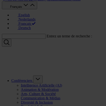
Français
English
Nederlands
Français
Deutsch
Entrez un terme de recherche :
Conférenciers
Intelligence Artificielle (AI)
Animation & Modération
Arts, Culture & Société
Communication & Médias
Diversité & Inclusion