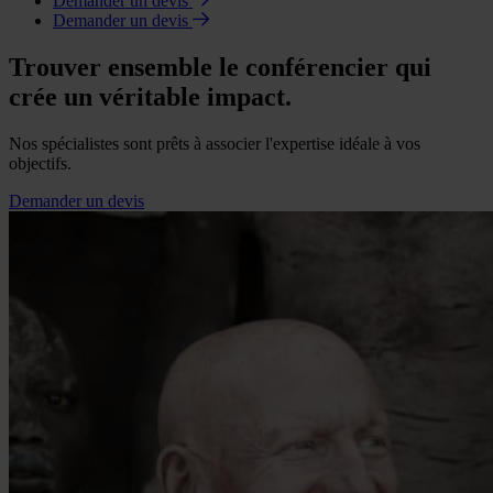
Demander un devis
Demander un devis
Trouver ensemble le conférencier qui
crée un véritable impact.
Nos spécialistes sont prêts à associer l'expertise idéale à vos
objectifs.
Demander un devis