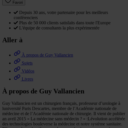
Favori
Depuis 30 ans, votre partenaire pour les meilleurs
conférenciers
Plus de 50 000 clients satisfaits dans toute l'Europe
L'équipe de consultants la plus expérimentée
Aller à
À propos de Guy Vallancien
Sujets
Vidéos
Livres
À propos de Guy Vallancien
Guy Vallancien est un chirurgien français, professeur d’urologie à
luniversité Paris Descartes, membre de l’Académie nationale de
médecine et de l’Académie nationale de chirurgie. Il vient de publier
an avril 2015 « La médecine sans médecin ? » :Lévolution accélérée
des technologies bouleverse la médecine et notre système sanitaire.