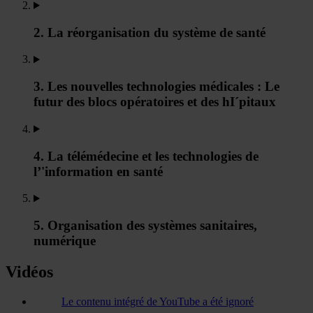
2. La réorganisation du système de santé
3. Les nouvelles technologies médicales : Le
futur des blocs opératoires et des hI´pitaux
4. La télémédecine et les technologies de
l’'information en santé
5. Organisation des systèmes sanitaires,
numérique
Vidéos
Le contenu intégré de YouTube a été ignoré