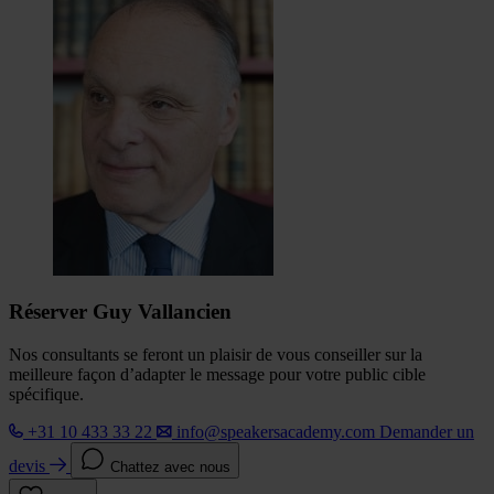
Réserver Guy Vallancien
Nos consultants se feront un plaisir de vous conseiller sur la
meilleure façon d’adapter le message pour votre public cible
spécifique.
+31 10 433 33 22
info@speakersacademy.com
Demander un
devis
Chattez avec nous