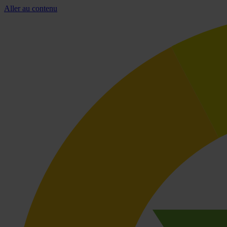
Aller au contenu