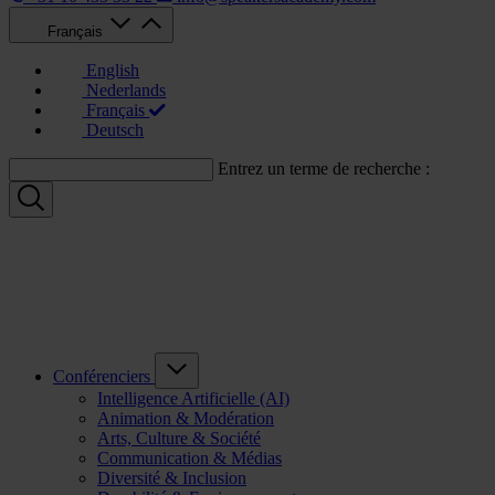
Français
English
Nederlands
Français
Deutsch
Entrez un terme de recherche :
Conférenciers
Intelligence Artificielle (AI)
Animation & Modération
Arts, Culture & Société
Communication & Médias
Diversité & Inclusion