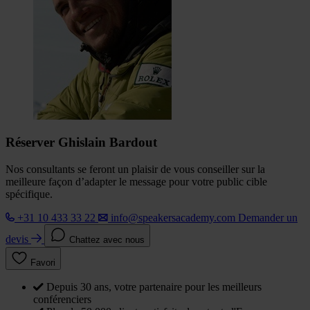
Réserver Ghislain Bardout
Nos consultants se feront un plaisir de vous conseiller sur la
meilleure façon d’adapter le message pour votre public cible
spécifique.
+31 10 433 33 22
info@speakersacademy.com
Demander un
devis
Chattez avec nous
Favori
Depuis 30 ans, votre partenaire pour les meilleurs
conférenciers