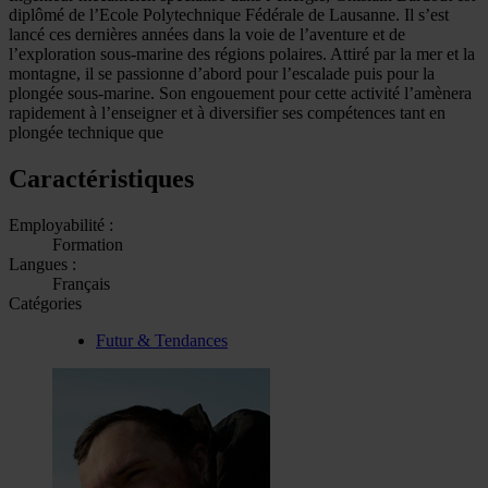
diplômé de l’Ecole Polytechnique Fédérale de Lausanne. Il s’est
lancé ces dernières années dans la voie de l’aventure et de
l’exploration sous-marine des régions polaires. Attiré par la mer et la
montagne, il se passionne d’abord pour l’escalade puis pour la
plongée sous-marine. Son engouement pour cette activité l’amènera
rapidement à l’enseigner et à diversifier ses compétences tant en
plongée technique que
Caractéristiques
Employabilité :
Formation
Langues :
Français
Catégories
Futur & Tendances