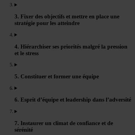
3. Fixer des objectifs et mettre en place une
stratégie pour les atteindre
4. Hiérarchiser ses priorités malgré la pression
et le stress
5. Constituer et former une équipe
6. Esprit d’équipe et leadership dans l’adversité
7. Instaurer un climat de confiance et de
sérénité