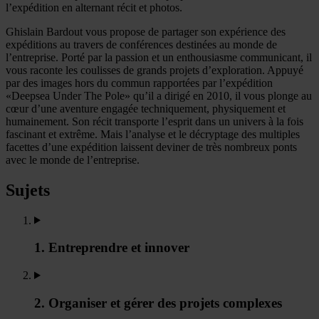
l’expédition en alternant récit et photos.
Ghislain Bardout vous propose de partager son expérience des
expéditions au travers de conférences destinées au monde de
l’entreprise. Porté par la passion et un enthousiasme communicant, il
vous raconte les coulisses de grands projets d’exploration. Appuyé
par des images hors du commun rapportées par l’expédition
«Deepsea Under The Pole» qu’il a dirigé en 2010, il vous plonge au
cœur d’une aventure engagée techniquement, physiquement et
humainement. Son récit transporte l’esprit dans un univers à la fois
fascinant et extrême. Mais l’analyse et le décryptage des multiples
facettes d’une expédition laissent deviner de très nombreux ponts
avec le monde de l’entreprise.
Sujets
1. Entreprendre et innover
2. Organiser et gérer des projets complexes