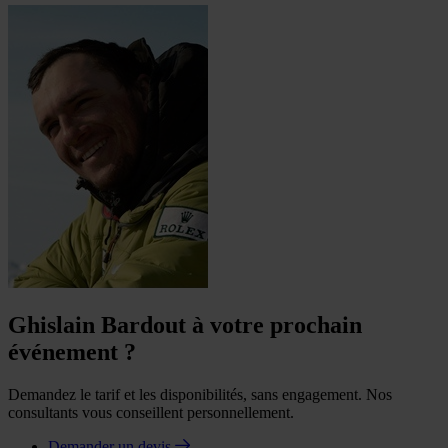
Ghislain Bardout à votre prochain
événement ?
Demandez le tarif et les disponibilités, sans engagement. Nos
consultants vous conseillent personnellement.
Demander un devis