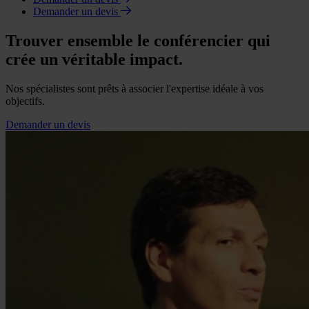
Demander un devis
Trouver ensemble le conférencier qui
crée un véritable impact.
Nos spécialistes sont prêts à associer l'expertise idéale à vos
objectifs.
Demander un devis