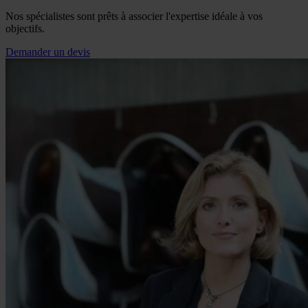
Nos spécialistes sont prêts à associer l'expertise idéale à vos
objectifs.
Demander un devis