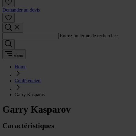
Demander un devis
Entrez un terme de recherche :
Menu
Home
Conférenciers
Garry Kasparov
Garry Kasparov
Caractéristiques