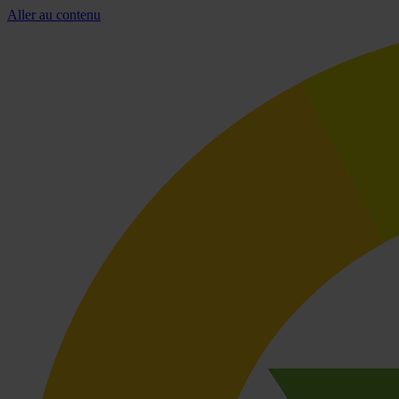
Aller au contenu