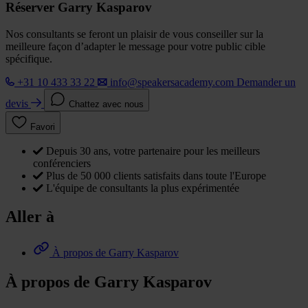
Réserver Garry Kasparov
Nos consultants se feront un plaisir de vous conseiller sur la
meilleure façon d’adapter le message pour votre public cible
spécifique.
+31 10 433 33 22
info@speakersacademy.com
Demander un
devis
Chattez avec nous
Favori
Depuis 30 ans, votre partenaire pour les meilleurs
conférenciers
Plus de 50 000 clients satisfaits dans toute l'Europe
L'équipe de consultants la plus expérimentée
Aller à
À propos de Garry Kasparov
À propos de Garry Kasparov