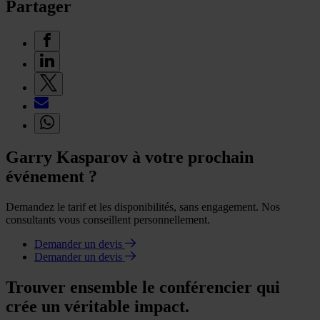
Partager
Garry Kasparov à votre prochain
événement ?
Demandez le tarif et les disponibilités, sans engagement. Nos
consultants vous conseillent personnellement.
Demander un devis
Demander un devis
Trouver ensemble le conférencier qui
crée un véritable impact.