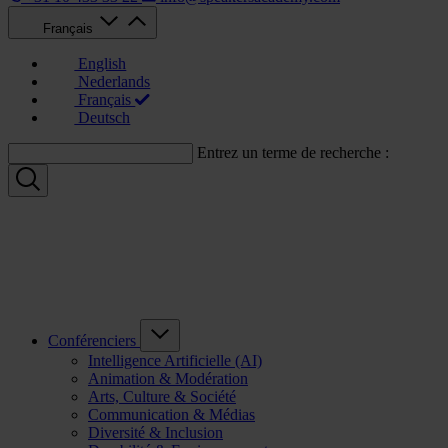
Français
English
Nederlands
Français
Deutsch
Entrez un terme de recherche :
Conférenciers
Intelligence Artificielle (AI)
Animation & Modération
Arts, Culture & Société
Communication & Médias
Diversité & Inclusion