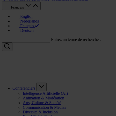
Français
English
Nederlands
Français
Deutsch
Entrez un terme de recherche :
Conférenciers
Intelligence Artificielle (AI)
Animation & Modération
Arts, Culture & Société
Communication & Médias
Diversité & Inclusion