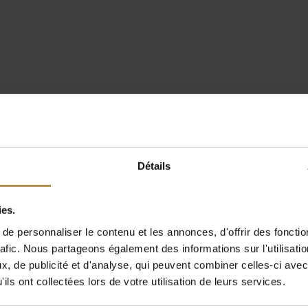
Détails
ies.
e personnaliser le contenu et les annonces, d'offrir des fonctio
rafic. Nous partageons également des informations sur l'utilisati
, de publicité et d'analyse, qui peuvent combiner celles-ci avec
ils ont collectées lors de votre utilisation de leurs services.