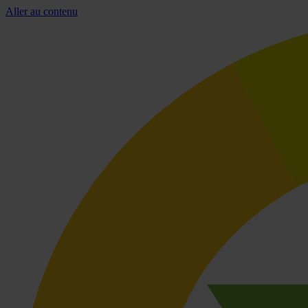
Aller au contenu