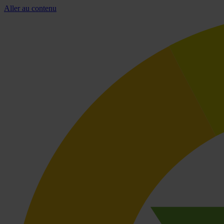
Aller au contenu