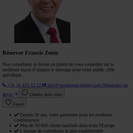
Réserver Francis Zentz
Nos consultants se feront un plaisir de vous conseiller sur la
meilleure façon d’adapter le message pour votre public cible
spécifique.
+31 10 433 33 22
info@speakersacademy.com
Demander un
devis
Chattez avec nous
Favori
Depuis 30 ans, votre partenaire pour les meilleurs
conférenciers
Plus de 50 000 clients satisfaits dans toute l'Europe
L'équipe de consultants la plus expérimentée