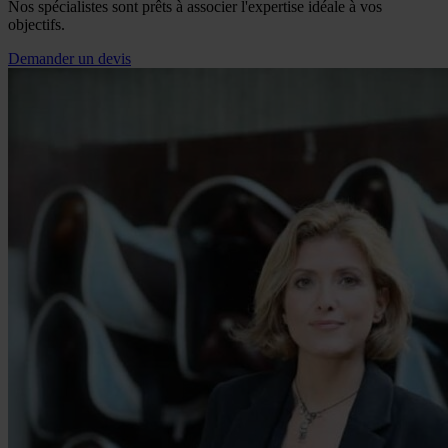
Nos spécialistes sont prêts à associer l'expertise idéale à vos
objectifs.
Demander un devis