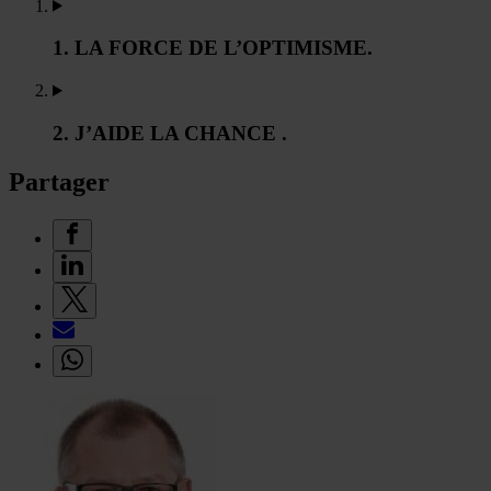
1. LA FORCE DE L’OPTIMISME.
2. J’AIDE LA CHANCE .
Partager