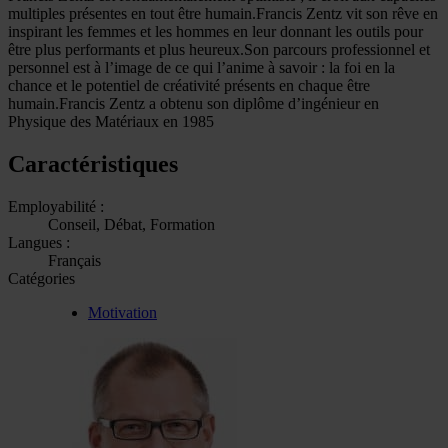
multiples présentes en tout être humain.Francis Zentz vit son rêve en
inspirant les femmes et les hommes en leur donnant les outils pour
être plus performants et plus heureux.Son parcours professionnel et
personnel est à l’image de ce qui l’anime à savoir : la foi en la
chance et le potentiel de créativité présents en chaque être
humain.Francis Zentz a obtenu son diplôme d’ingénieur en
Physique des Matériaux en 1985
Caractéristiques
Employabilité :
Conseil, Débat, Formation
Langues :
Français
Catégories
Motivation