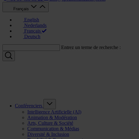
Français
English
Nederlands
Français
Deutsch
Entrez un terme de recherche :
Conférenciers
Intelligence Artificielle (AI)
Animation & Modération
Arts, Culture & Société
Communication & Médias
Diversité & Inclusion