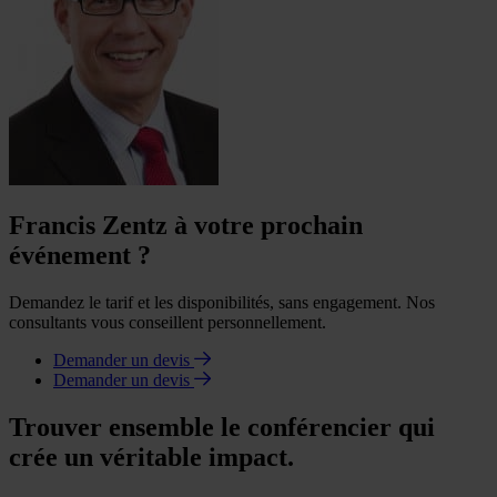
Francis Zentz à votre prochain
événement ?
Demandez le tarif et les disponibilités, sans engagement. Nos
consultants vous conseillent personnellement.
Demander un devis
Demander un devis
Trouver ensemble le conférencier qui
crée un véritable impact.