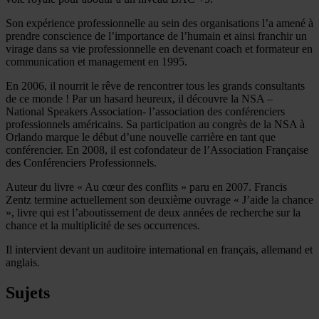
Son expérience professionnelle au sein des organisations l’a amené à
prendre conscience de l’importance de l’humain et ainsi franchir un
virage dans sa vie professionnelle en devenant coach et formateur en
communication et management en 1995.
En 2006, il nourrit le rêve de rencontrer tous les grands consultants
de ce monde ! Par un hasard heureux, il découvre la NSA –
National Speakers Association- l’association des conférenciers
professionnels américains. Sa participation au congrès de la NSA à
Orlando marque le début d’une nouvelle carrière en tant que
conférencier. En 2008, il est cofondateur de l’Association Française
des Conférenciers Professionnels.
Auteur du livre « Au cœur des conflits » paru en 2007. Francis
Zentz termine actuellement son deuxième ouvrage « J’aide la chance
», livre qui est l’aboutissement de deux années de recherche sur la
chance et la multiplicité de ses occurrences.
Il intervient devant un auditoire international en français, allemand et
anglais.
Sujets