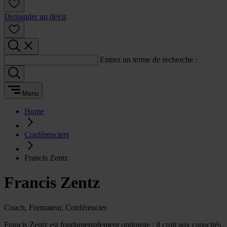
Demander un devis
Entrez un terme de recherche :
Menu
Home
Conférenciers
Francis Zentz
Francis Zentz
Coach, Formateur, Conférencier
Francis Zentz est fondamentalement optimiste ; il croit aux capacités