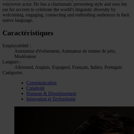
voiceover actor. He has a charismatic presenting style and uses his
ear for accents to celebrate the world's linguistic diversity by
welcoming, engaging, connecting and enthralling audiences in their
native language.
Caractéristiques
Employabilité :
Animateur d'événement, Animateur de remise de prix,
Modérateur
Langues :
Allemand, Anglais, Espagnol, Français, Italien, Portugais
Catégories
Communication
Créativité
Humour & Divertissement
Innovation et Technologie