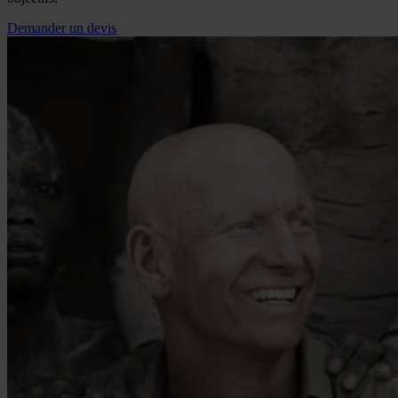
Demander un devis