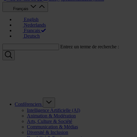
Français
English
Nederlands
Français
Deutsch
Entrez un terme de recherche :
Conférenciers
Intelligence Artificielle (AI)
Animation & Modération
Arts, Culture & Société
Communication & Médias
Diversité & Inclusion