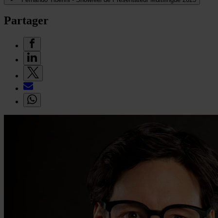
Partager