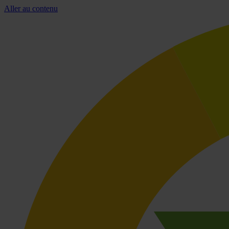
Aller au contenu