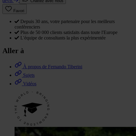
devis
Chattez avec nous
Favori
Depuis 30 ans, votre partenaire pour les meilleurs
conférenciers
Plus de 50 000 clients satisfaits dans toute l'Europe
L'équipe de consultants la plus expérimentée
Aller à
À propos de Fernando Tiberini
Sujets
Vidéos