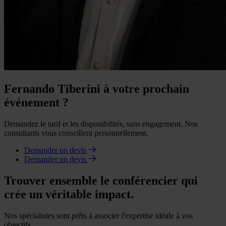
Fernando Tiberini à votre prochain
événement ?
Demandez le tarif et les disponibilités, sans engagement. Nos
consultants vous conseillent personnellement.
Demander un devis
Demander un devis
Trouver ensemble le conférencier qui
crée un véritable impact.
Nos spécialistes sont prêts à associer l'expertise idéale à vos
objectifs.