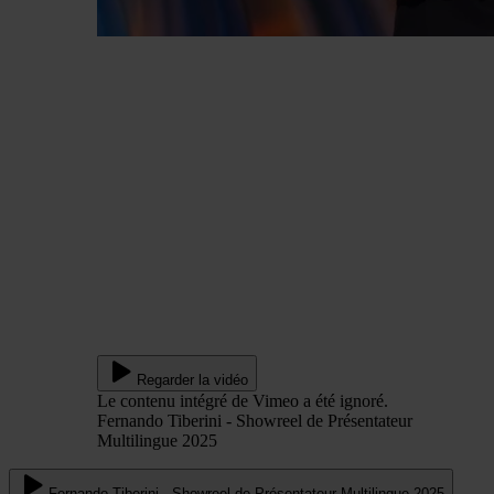
Regarder la vidéo
Le contenu intégré de Vimeo a été ignoré.
Fernando Tiberini - Showreel de Présentateur
Multilingue 2025
Fernando Tiberini - Showreel de Présentateur Multilingue 2025