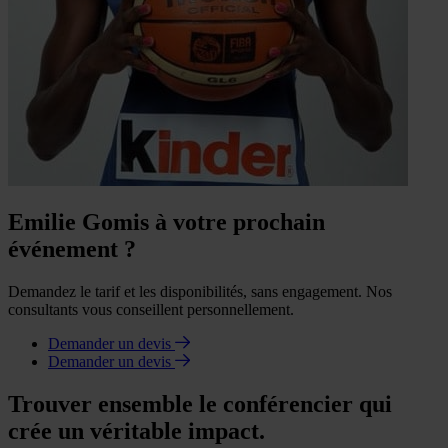
Emilie Gomis à votre prochain
événement ?
Demandez le tarif et les disponibilités, sans engagement. Nos
consultants vous conseillent personnellement.
Demander un devis
Demander un devis
Trouver ensemble le conférencier qui
crée un véritable impact.