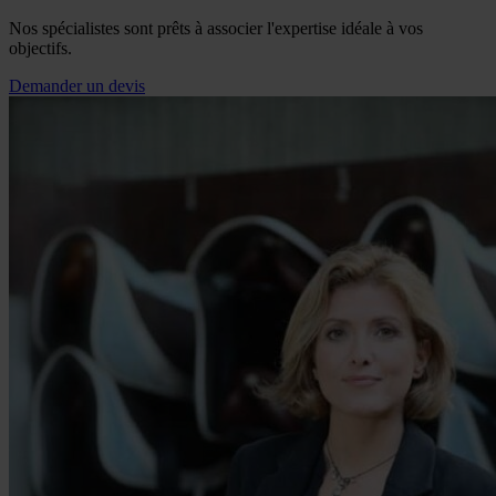
Nos spécialistes sont prêts à associer l'expertise idéale à vos
objectifs.
Demander un devis