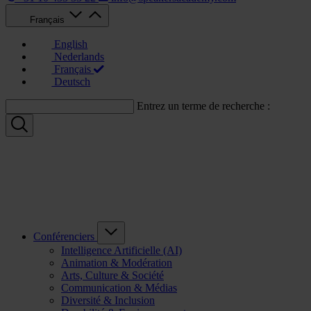
Français
English
Nederlands
Français
Deutsch
Entrez un terme de recherche :
Conférenciers
Intelligence Artificielle (AI)
Animation & Modération
Arts, Culture & Société
Communication & Médias
Diversité & Inclusion