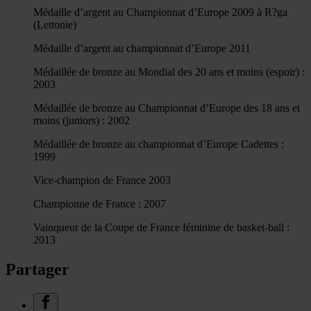
Médaille d’argent au Championnat d’Europe 2009 à R?ga
(Lettonie)
Médaille d’argent au championnat d’Europe 2011
Médaillée de bronze au Mondial des 20 ans et moins (espoir) :
2003
Médaillée de bronze au Championnat d’Europe des 18 ans et
moins (juniors) : 2002
Médaillée de bronze au championnat d’Europe Cadettes :
1999
Vice-champion de France 2003
Championne de France : 2007
Vainqueur de la Coupe de France féminine de basket-ball :
2013
Partager