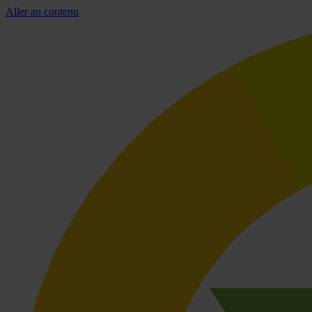
Aller au contenu