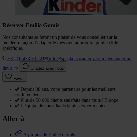
Réserver Emilie Gomis
Nos consultants se feront un plaisir de vous conseiller sur la
meilleure façon d’adapter le message pour votre public cible
spécifique.
+31 10 433 33 22
info@speakersacademy.com
Demander un
devis
Chattez avec nous
Favori
Depuis 30 ans, votre partenaire pour les meilleurs
conférenciers
Plus de 50 000 clients satisfaits dans toute l'Europe
L'équipe de consultants la plus expérimentée
Aller à
À propos de Emilie Gomis