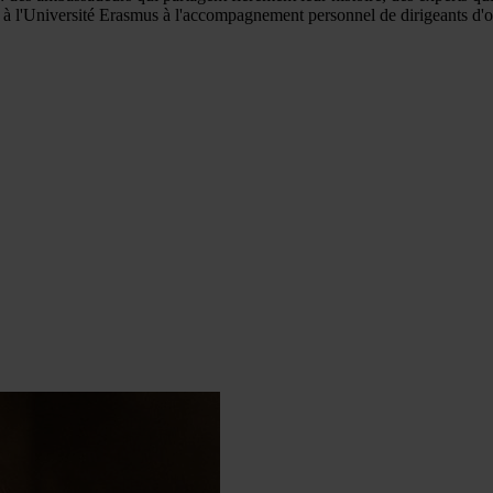
à l'Université Erasmus à l'accompagnement personnel de dirigeants d'o