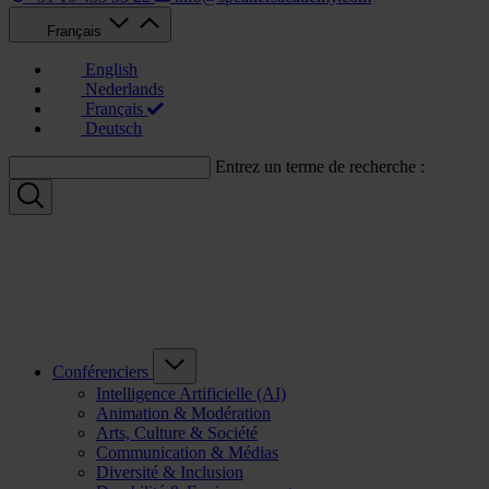
Français
English
Nederlands
Français
Deutsch
Entrez un terme de recherche :
Conférenciers
Intelligence Artificielle (AI)
Animation & Modération
Arts, Culture & Société
Communication & Médias
Diversité & Inclusion