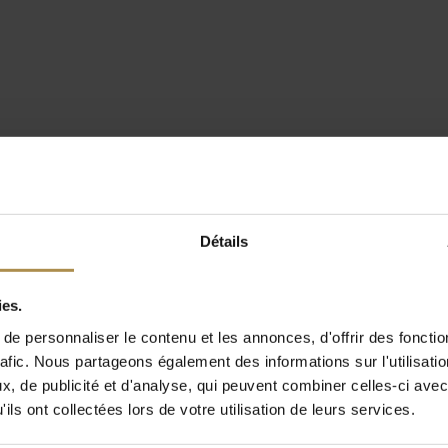
Détails
ies.
e personnaliser le contenu et les annonces, d'offrir des fonctio
rafic. Nous partageons également des informations sur l'utilisati
, de publicité et d'analyse, qui peuvent combiner celles-ci avec
ils ont collectées lors de votre utilisation de leurs services.