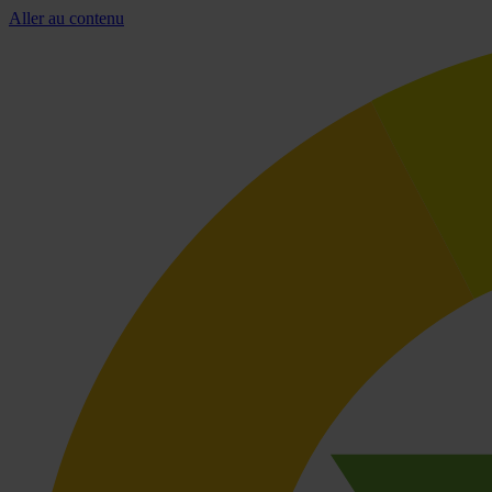
Aller au contenu