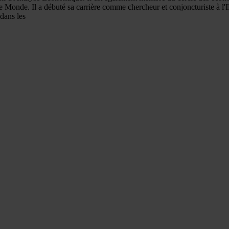
le Monde. Il a débuté sa carrière comme chercheur et conjoncturiste à 
dans les