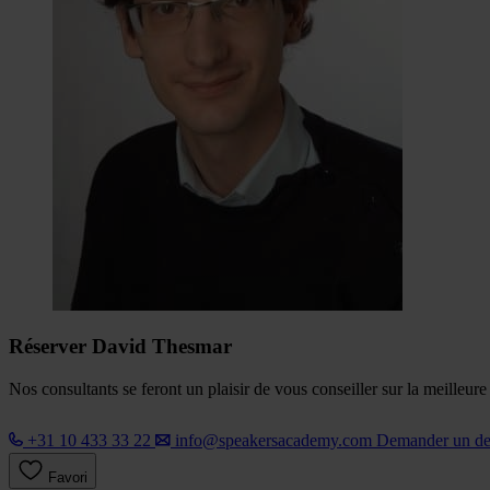
Réserver David Thesmar
Nos consultants se feront un plaisir de vous conseiller sur la meilleur
+31 10 433 33 22
info@speakersacademy.com
Demander un d
Favori