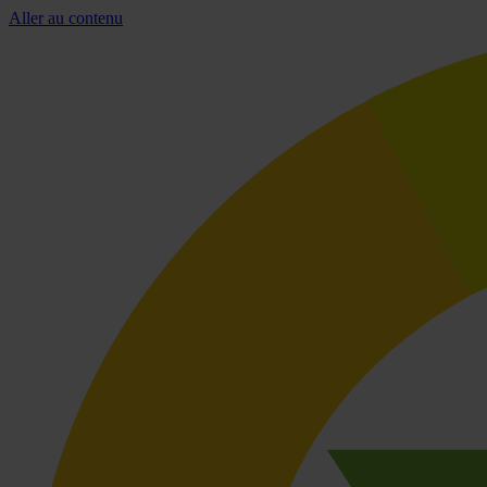
Aller au contenu