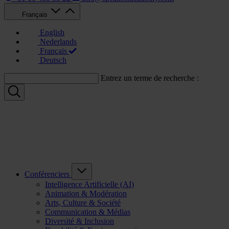
Français
English
Nederlands
Français
Deutsch
Entrez un terme de recherche :
Conférenciers
Intelligence Artificielle (AI)
Animation & Modération
Arts, Culture & Société
Communication & Médias
Diversité & Inclusion