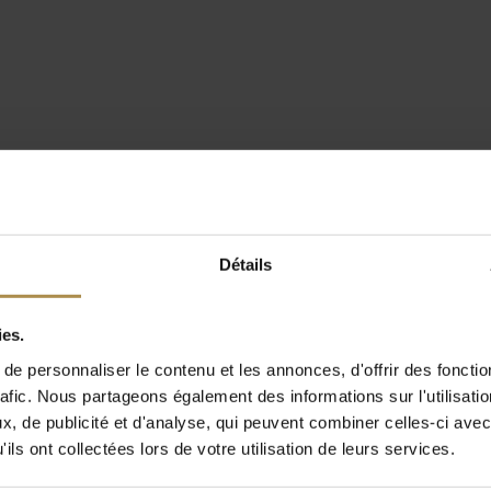
Détails
ies.
e personnaliser le contenu et les annonces, d'offrir des fonctio
rafic. Nous partageons également des informations sur l'utilisati
, de publicité et d'analyse, qui peuvent combiner celles-ci avec
ils ont collectées lors de votre utilisation de leurs services.