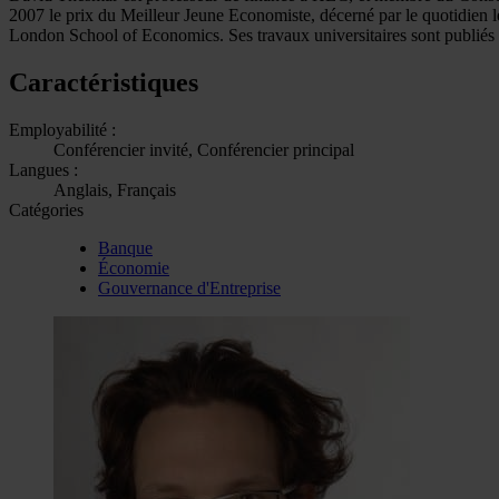
2007 le prix du Meilleur Jeune Economiste, décerné par le quotidien 
London School of Economics. Ses travaux universitaires sont publiés 
Caractéristiques
Employabilité :
Conférencier invité, Conférencier principal
Langues :
Anglais, Français
Catégories
Banque
Économie
Gouvernance d'Entreprise