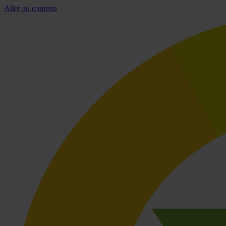
Aller au contenu