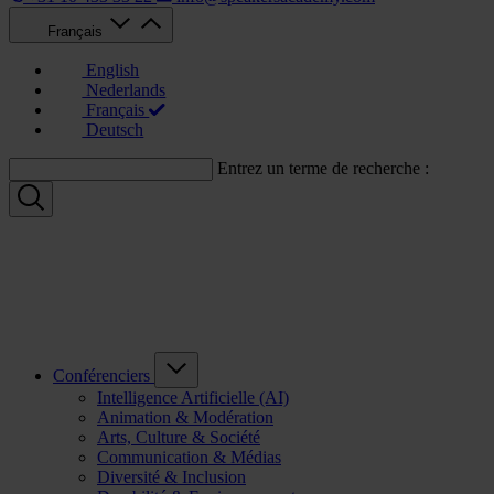
Français
English
Nederlands
Français
Deutsch
Entrez un terme de recherche :
Conférenciers
Intelligence Artificielle (AI)
Animation & Modération
Arts, Culture & Société
Communication & Médias
Diversité & Inclusion