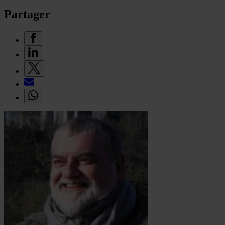
Partager