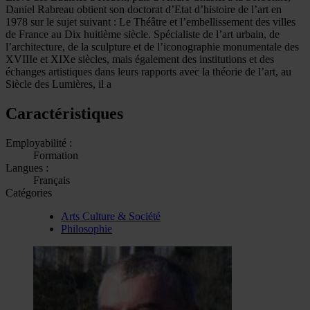
Daniel Rabreau obtient son doctorat d’Etat d’histoire de l’art en
1978 sur le sujet suivant : Le Théâtre et l’embellissement des villes
de France au Dix huitième siècle. Spécialiste de l’art urbain, de
l’architecture, de la sculpture et de l’iconographie monumentale des
XVIIIe et XIXe siècles, mais également des institutions et des
échanges artistiques dans leurs rapports avec la théorie de l’art, au
Siècle des Lumières, il a
Caractéristiques
Employabilité :
Formation
Langues :
Français
Catégories
Arts Culture & Société
Philosophie