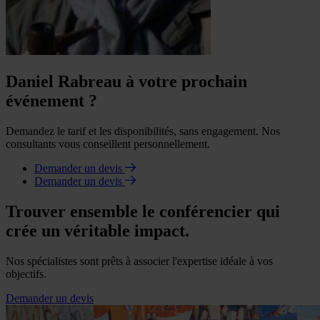
Daniel Rabreau à votre prochain
événement ?
Demandez le tarif et les disponibilités, sans engagement. Nos
consultants vous conseillent personnellement.
Demander un devis
Demander un devis
Trouver ensemble le conférencier qui
crée un véritable impact.
Nos spécialistes sont prêts à associer l'expertise idéale à vos
objectifs.
Demander un devis