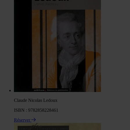
Claude Nicolas Ledoux
ISBN : 9782858228461
Réserver