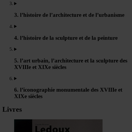
3. l’histoire de l’architecture et de l’urbanisme
4. l’histoire de la sculpture et de la peinture
5. l’art urbain, l’architecture et la sculpture des
XVIIIe et XIXe siècles
6. l’iconographie monumentale des XVIIIe et
XIXe siècles
Livres