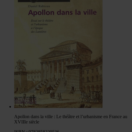
Apollon dans la ville : Le théâtre et l’urbanisme en France au
XVIIIe siècle
ISBN : 9782858229536