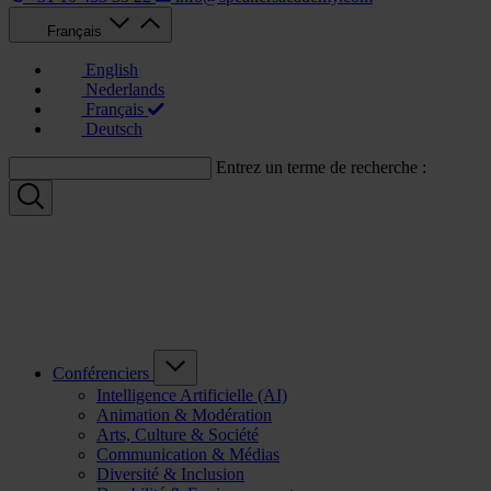
Français
English
Nederlands
Français
Deutsch
Entrez un terme de recherche :
Conférenciers
Intelligence Artificielle (AI)
Animation & Modération
Arts, Culture & Société
Communication & Médias
Diversité & Inclusion