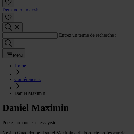
Demander un devis
Entrez un terme de recherche :
Menu
Home
Conférenciers
Daniel Maximin
Daniel Maximin
Poète, romancier et essayiste
Né à la Guadeloupe, Daniel Maximin a d’abord été professeur de