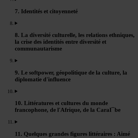
7. Identités et citoyenneté
8. La diversité culturelle, les relations ethniques,
la crise des identités entre diversité et
communautarisme
9. Le softpower, géopolitique de la culture, la
diplomatie d'influence
10. Littératures et cultures du monde
francophone, de l'Afrique, de la CaraI¯be
11. Quelques grandes figures littéraires : Aimé