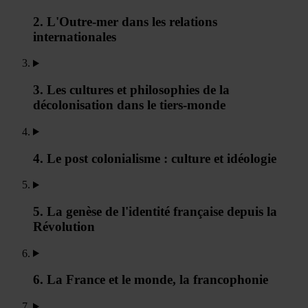
2. L'Outre-mer dans les relations
internationales
3. Les cultures et philosophies de la
décolonisation dans le tiers-monde
4. Le post colonialisme : culture et idéologie
5. La genèse de l'identité française depuis la
Révolution
6. La France et le monde, la francophonie