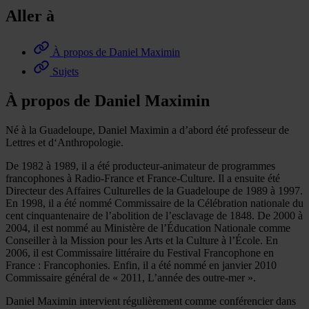
Aller à
À propos de Daniel Maximin
Sujets
À propos de Daniel Maximin
Né à la Guadeloupe, Daniel Maximin a d’abord été professeur de
Lettres et d‘Anthropologie.
De 1982 à 1989, il a été producteur-animateur de programmes
francophones à Radio-France et France-Culture. Il a ensuite été
Directeur des Affaires Culturelles de la Guadeloupe de 1989 à 1997.
En 1998, il a été nommé Commissaire de la Célébration nationale du
cent cinquantenaire de l’abolition de l’esclavage de 1848. De 2000 à
2004, il est nommé au Ministère de l’Éducation Nationale comme
Conseiller à la Mission pour les Arts et la Culture à l’École. En
2006, il est Commissaire littéraire du Festival Francophone en
France : Francophonies. Enfin, il a été nommé en janvier 2010
Commissaire général de « 2011, L’année des outre-mer ».
Daniel Maximin intervient régulièrement comme conférencier dans