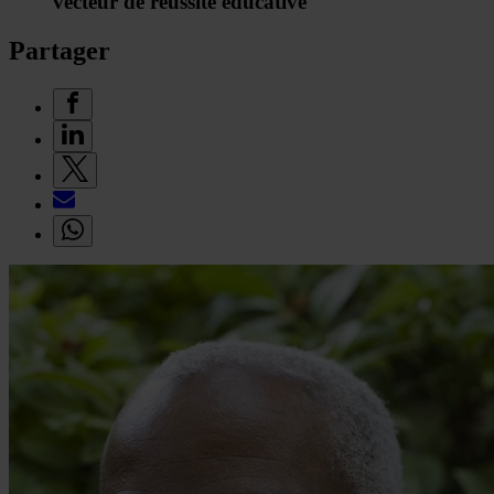
vecteur de réussite éducative
Partager