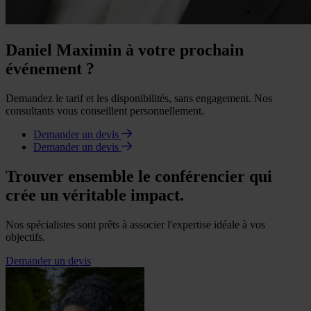
Daniel Maximin à votre prochain
événement ?
Demandez le tarif et les disponibilités, sans engagement. Nos
consultants vous conseillent personnellement.
Demander un devis
Demander un devis
Trouver ensemble le conférencier qui
crée un véritable impact.
Nos spécialistes sont prêts à associer l'expertise idéale à vos
objectifs.
Demander un devis