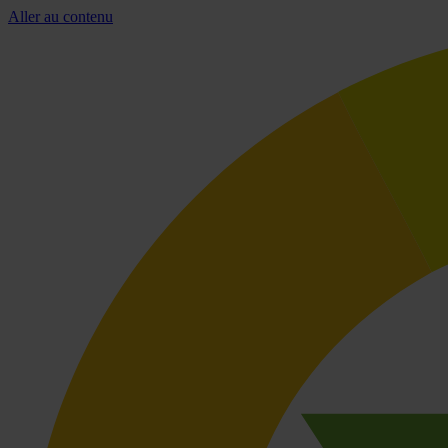
Aller au contenu