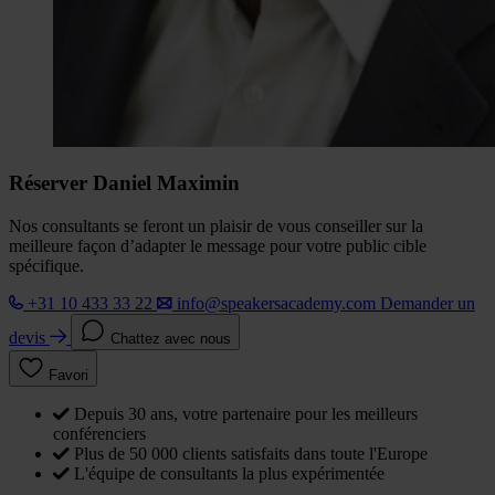
Réserver Daniel Maximin
Nos consultants se feront un plaisir de vous conseiller sur la
meilleure façon d’adapter le message pour votre public cible
spécifique.
+31 10 433 33 22
info@speakersacademy.com
Demander un
devis
Chattez avec nous
Favori
Depuis 30 ans, votre partenaire pour les meilleurs
conférenciers
Plus de 50 000 clients satisfaits dans toute l'Europe
L'équipe de consultants la plus expérimentée