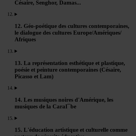
Césaire, Senghor, Damas...
12. Géo-poétique des cultures contemporaines,
le dialogue des cultures Europe/Amériques/
Afriques
13. La représentation esthétique et plastique,
poésie et peinture contemporaines (Césaire,
Picasso et Lam)
14. Les musiques noires d'Amérique, les
musiques de la CaraI¯be
15. L'éducation artistique et culturelle comme