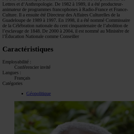
Lettres et d‘Anthropologie. De 1982 à 1989, il a été producteur-
animateur de programmes francophones à Radio-France et France-
Culture. Il a ensuite été Directeur des Affaires Culturelles de la
Guadeloupe de 1989 à 1997. En 1998, il a été nommé Commissaire
de la Célébration nationale du cent cinquantenaire de l’abolition de
l’esclavage de 1848. De 2000 à 2004, il est nommé au Ministère de
l’Éducation Nationale comme Conseiller
Caractéristiques
Employabilité :
Conférencier invité
Langues :
Français
Catégories
Géopolitique