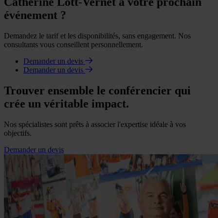
Catherine Lott-Vernet à votre prochain
événement ?
Demandez le tarif et les disponibilités, sans engagement. Nos
consultants vous conseillent personnellement.
Demander un devis
Demander un devis
Trouver ensemble le conférencier qui
crée un véritable impact.
Nos spécialistes sont prêts à associer l'expertise idéale à vos
objectifs.
Demander un devis