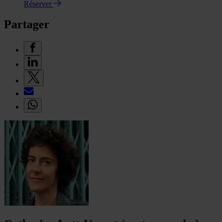
Réserver
Partager