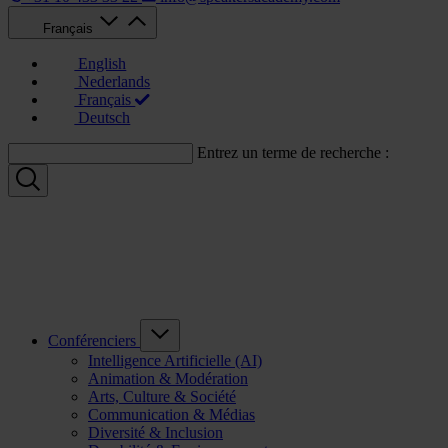
Français
English
Nederlands
Français
Deutsch
Entrez un terme de recherche :
Conférenciers
Intelligence Artificielle (AI)
Animation & Modération
Arts, Culture & Société
Communication & Médias
Diversité & Inclusion