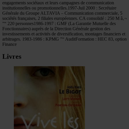
engagements sociétaux et leurs campagnes de communication
institutionnelles ou promotionnelles.1997-Juil 2000 : Secrétaire
Générale du Groupe ALTAVIA – Communication commerciale, 5
sociétés françaises, 2 filiales européennes. CA consolidé : 250 M â‚¬
”“ 220 personnes1986-1997 : GMF (La Garantie Mutuelle des
Fonctionnaires) auprès de la Direction Générale gestion des
investissements et activités de diversification, montages financiers et
arbitrages. 1983-1986 : KPMG ”“ AuditFormation : HEC 83, option
Finance
Livres