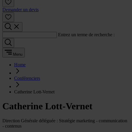
Demander un devis
Entrez un terme de recherche :
Menu
Home
Conférenciers
Catherine Lott-Vernet
Catherine Lott-Vernet
Direction Générale déléguée : Stratégie marketing - communication
- contenus