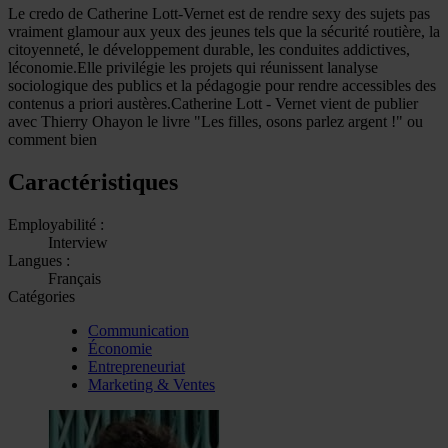
Le credo de Catherine Lott-Vernet est de rendre sexy des sujets pas
vraiment glamour aux yeux des jeunes tels que la sécurité routière, la
citoyenneté, le développement durable, les conduites addictives,
léconomie.Elle privilégie les projets qui réunissent lanalyse
sociologique des publics et la pédagogie pour rendre accessibles des
contenus a priori austères.Catherine Lott - Vernet vient de publier
avec Thierry Ohayon le livre "Les filles, osons parlez argent !" ou
comment bien
Caractéristiques
Employabilité :
Interview
Langues :
Français
Catégories
Communication
Économie
Entrepreneuriat
Marketing & Ventes