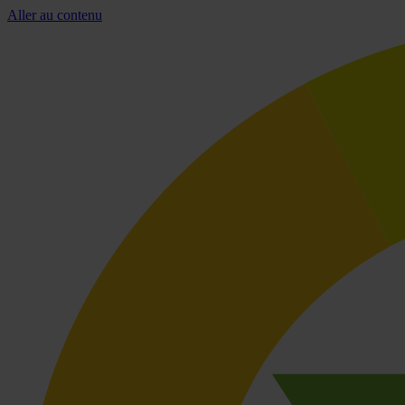
Aller au contenu