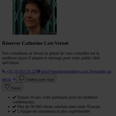
Réserver Catherine Lott-Vernet
Nos consultants se feront un plaisir de vous conseiller sur la
meilleure façon d’adapter le message pour votre public cible
spécifique.
+31 10 433 33 22
info@speakersacademy.com
Demander un
devis
Chattez avec nous
Favori
Depuis 30 ans, votre partenaire pour les meilleurs
conférenciers
Plus de 50 000 clients satisfaits dans toute l'Europe
L'équipe de consultants la plus expérimentée