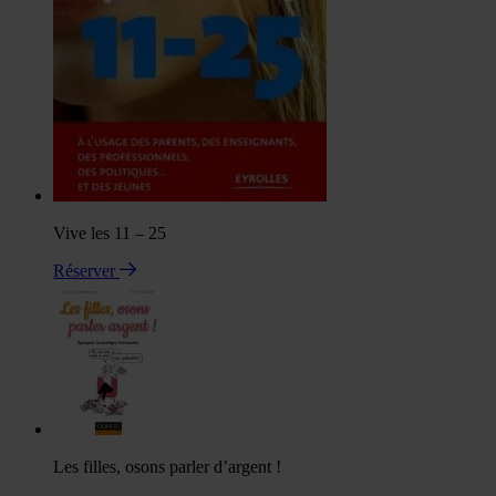
Vive les 11 – 25
Réserver
Les filles, osons parler d’argent !