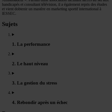
handicapés et consultant télévision, il a également repris des études
et vient dobtenir un mastère en marketing sportif international à
lESSEC.
Sujets
1. La performance
2. Le haut niveau
3. La gestion du stress
4. Rebondir après un échec