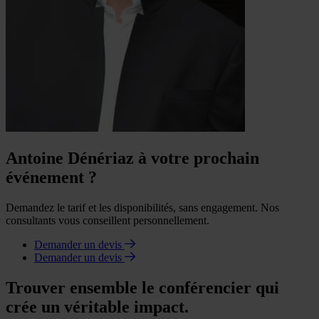
Antoine Dénériaz à votre prochain
événement ?
Demandez le tarif et les disponibilités, sans engagement. Nos
consultants vous conseillent personnellement.
Demander un devis
Demander un devis
Trouver ensemble le conférencier qui
crée un véritable impact.