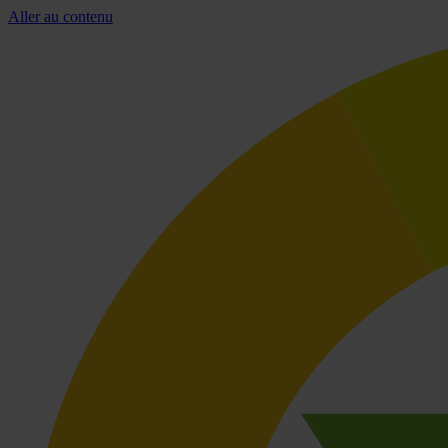
Aller au contenu