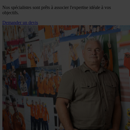
Nos spécialistes sont prêts à associer l'expertise idéale à vos
objectifs.
Demander un devis