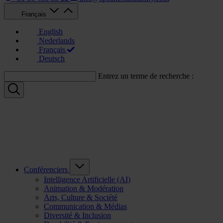
Français
English
Nederlands
Français
Deutsch
Entrez un terme de recherche :
Conférenciers
Intelligence Artificielle (AI)
Animation & Modération
Arts, Culture & Société
Communication & Médias
Diversité & Inclusion