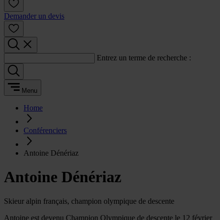
Demander un devis
Entrez un terme de recherche :
Menu
Home
Conférenciers
Antoine Dénériaz
Antoine Dénériaz
Skieur alpin français, champion olympique de descente
Antoine est devenu Champion Olympique de descente le 12 février