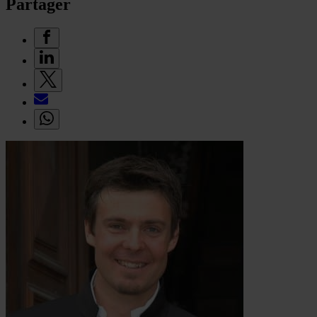
Partager