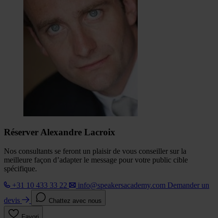
Réserver Alexandre Lacroix
Nos consultants se feront un plaisir de vous conseiller sur la
meilleure façon d’adapter le message pour votre public cible
spécifique.
+31 10 433 33 22
info@speakersacademy.com
Demander un
devis
Chattez avec nous
Favori