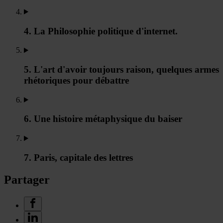
4. La Philosophie politique d'internet.
5. L'art d'avoir toujours raison, quelques armes
rhétoriques pour débattre
6. Une histoire métaphysique du baiser
7. Paris, capitale des lettres
Partager