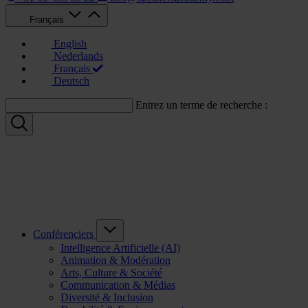
Français
English
Nederlands
Français
Deutsch
Entrez un terme de recherche :
Conférenciers
Intelligence Artificielle (AI)
Animation & Modération
Arts, Culture & Société
Communication & Médias
Diversité & Inclusion