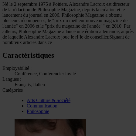
Né le 2 septembre 1975 à Poitiers, Alexandre Lacroix est directeur
de la rédaction de Philosophie Magazine, depuis la création et le
lancement du journal en 2006. Philosophie Magazine a obtenu
plusieurs récompenses, le "prix du meilleur nouveau magazine de
l'année" en 2006 et le "prix du magazine de l'année"" en 2010. Par
ailleurs, Philosophie Magazine a lancé une édition allemande, auprès
de laquelle Alexandre Lacroix joue le rI´le de conseiller.Signant de
nombreux articles dans ce
Caractéristiques
Employabilité :
Conférence, Conférencier invité
Langues :
Français, Italien
Catégories
Arts Culture & Société
Communication
Philosophie