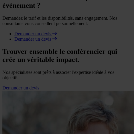
événement ?
Demandez le tarif et les disponibilités, sans engagement. Nos
consultants vous conseillent personnellement.
Demander un devis
Demander un devis
Trouver ensemble le conférencier qui
crée un véritable impact.
Nos spécialistes sont prêts à associer l'expertise idéale à vos
objectifs.
Demander un devis