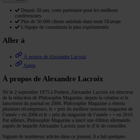
Depuis 30 ans, votre partenaire pour les meilleurs
conférenciers
Plus de 50 000 clients satisfaits dans toute l'Europe
L'équipe de consultants la plus expérimentée
Aller à
À propos de Alexandre Lacroix
Sujets
À propos de Alexandre Lacroix
Né le 2 septembre 1975 à Poitiers, Alexandre Lacroix est directeur
de la rédaction de Philosophie Magazine, depuis la création et le
lancement du journal en 2006. Philosophie Magazine a obtenu
plusieurs récompenses, le « prix du meilleur nouveau magazine de
l’année » en 2006 et le « prix du magazine de l’année » » en 2010.
Par ailleurs, Philosophie Magazine a lancé une édition allemande,
auprès de laquelle Alexandre Lacroix joue le rI´le de conseiller.
Signant de nombreux articles dans ce journal, il a fait quelques