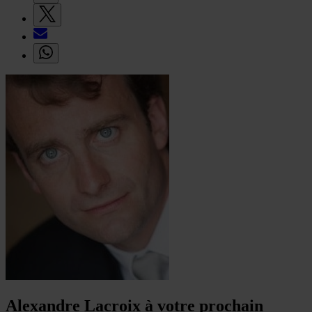
Alexandre Lacroix à votre prochain