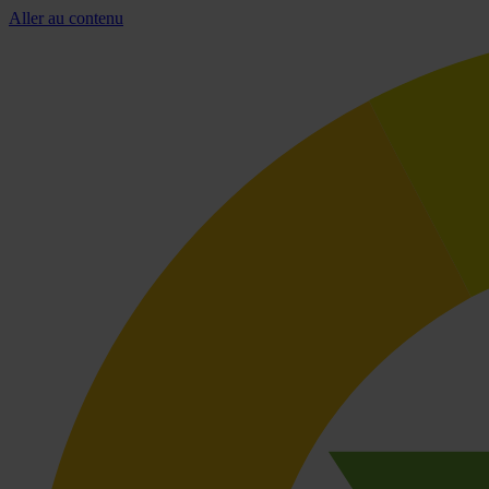
Aller au contenu