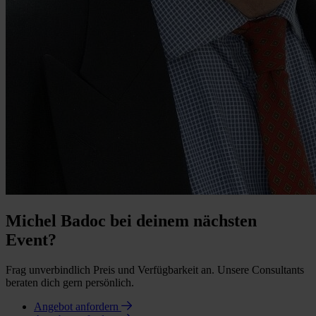
Michel Badoc bei deinem nächsten
Event?
Frag unverbindlich Preis und Verfügbarkeit an. Unsere Consultants
beraten dich gern persönlich.
Angebot anfordern