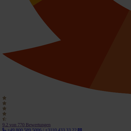
9.2
von 770 Bewertungen
+49 800 589 5006 / +3110 433 33 22