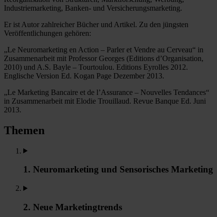
Industriemarketing, Banken- und Versicherungsmarketing.
Er ist Autor zahlreicher Bücher und Artikel. Zu den jüngsten
Veröffentlichungen gehören:
„Le Neuromarketing en Action – Parler et Vendre au Cerveau“ in
Zusammenarbeit mit Professor Georges (Editions d’Organisation,
2010) und A.S. Bayle – Tourtoulou. Editions Eyrolles 2012.
Englische Version Ed. Kogan Page Dezember 2013.
„Le Marketing Bancaire et de l’Assurance – Nouvelles Tendances“
in Zusammenarbeit mit Elodie Trouillaud. Revue Banque Ed. Juni
2013.
Themen
1. Neuromarketing und Sensorisches Marketing
2. Neue Marketingtrends