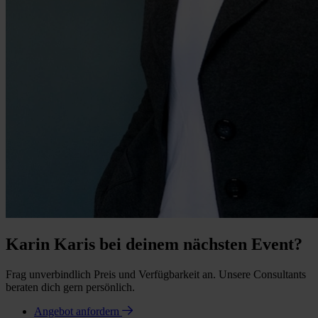
Karin Karis bei deinem nächsten Event?
Frag unverbindlich Preis und Verfügbarkeit an. Unsere Consultants
beraten dich gern persönlich.
Angebot anfordern