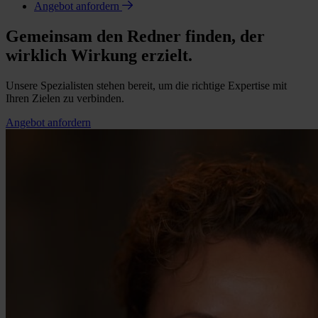
Angebot anfordern
Gemeinsam den Redner finden, der
wirklich Wirkung erzielt.
Unsere Spezialisten stehen bereit, um die richtige Expertise mit
Ihren Zielen zu verbinden.
Angebot anfordern