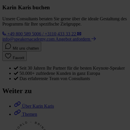
Karin Karis buchen
Unsere Consultants beraten Sie gerne über die ideale Gestaltung des
Programms für Ihre spezifische Zielgruppe.
+49 800 589 5006 / +3110 433 33 22
info@speakersacademy.com
Angebot anfordern
Mit uns chatten
Favorit
Seit 30 Jahren Ihr Partner für die besten Keynote-Speaker
50.000+ zufriedene Kunden in ganz Europa
Das erfahrenste Team von Consultants
Weiter zu
Über Karin Karis
Themen