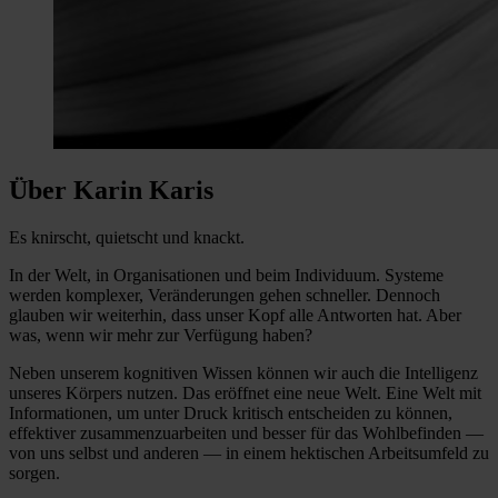
Über Karin Karis
Es knirscht, quietscht und knackt.
In der Welt, in Organisationen und beim Individuum. Systeme
werden komplexer, Veränderungen gehen schneller. Dennoch
glauben wir weiterhin, dass unser Kopf alle Antworten hat. Aber
was, wenn wir mehr zur Verfügung haben?
Neben unserem kognitiven Wissen können wir auch die Intelligenz
unseres Körpers nutzen. Das eröffnet eine neue Welt. Eine Welt mit
Informationen, um unter Druck kritisch entscheiden zu können,
effektiver zusammenzuarbeiten und besser für das Wohlbefinden —
von uns selbst und anderen — in einem hektischen Arbeitsumfeld zu
sorgen.