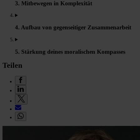
3. Mitbewegen in Komplexität
4. Aufbau von gegenseitiger Zusammenarbeit
5. Stärkung deines moralischen Kompasses
Teilen