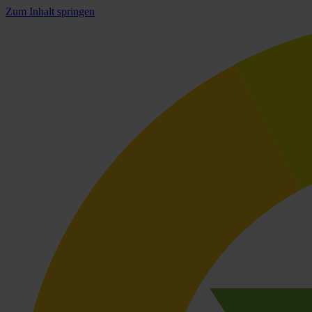
Zum Inhalt springen