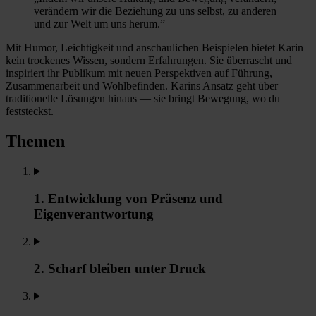
verändern wir die Beziehung zu uns selbst, zu anderen
und zur Welt um uns herum.”
Mit Humor, Leichtigkeit und anschaulichen Beispielen bietet Karin
kein trockenes Wissen, sondern Erfahrungen. Sie überrascht und
inspiriert ihr Publikum mit neuen Perspektiven auf Führung,
Zusammenarbeit und Wohlbefinden. Karins Ansatz geht über
traditionelle Lösungen hinaus — sie bringt Bewegung, wo du
feststeckst.
Themen
1. Entwicklung von Präsenz und
Eigenverantwortung
2. Scharf bleiben unter Druck