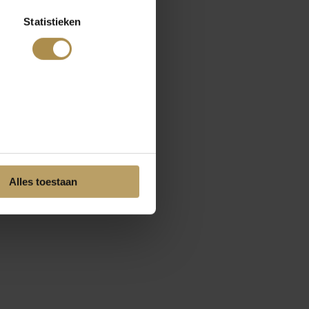
Statistieken
Alles toestaan