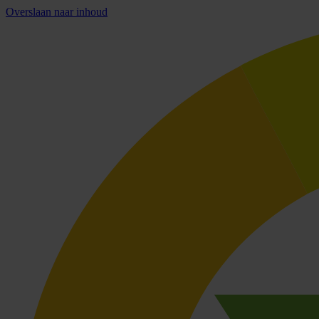
Overslaan naar inhoud