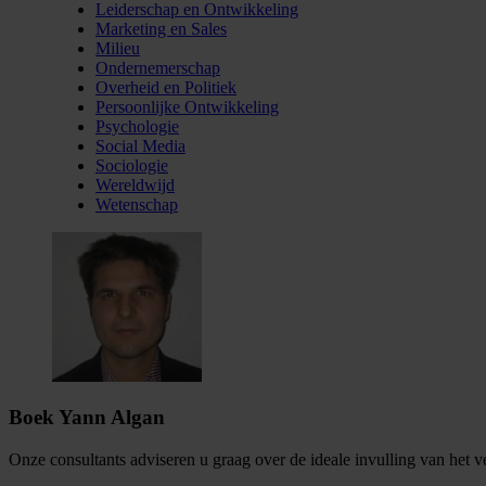
Leiderschap en Ontwikkeling
Marketing en Sales
Milieu
Ondernemerschap
Overheid en Politiek
Persoonlijke Ontwikkeling
Psychologie
Social Media
Sociologie
Wereldwijd
Wetenschap
Boek Yann Algan
Onze consultants adviseren u graag over de ideale invulling van het 