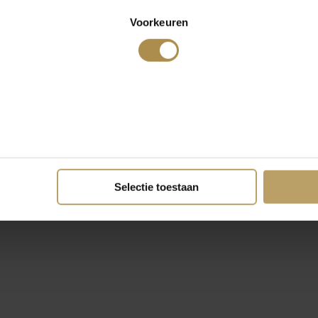
Voorkeuren
Selectie toestaan