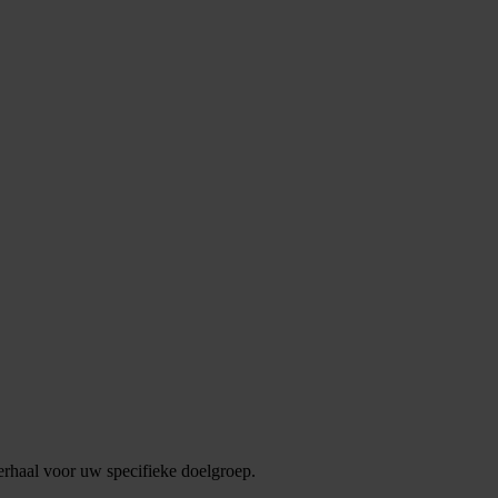
verhaal voor uw specifieke doelgroep.