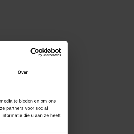
Over
 media te bieden en om ons
ze partners voor social
nformatie die u aan ze heeft