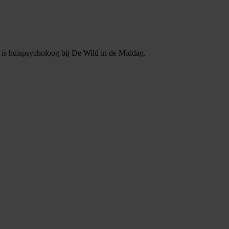
n is huispsycholoog bij De Wild in de Middag.