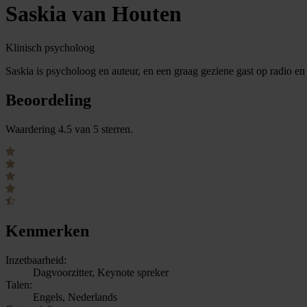
Saskia van Houten
Klinisch psycholoog
Saskia is psycholoog en auteur, en een graag geziene gast op radio en
Beoordeling
Waardering 4.5 van 5 sterren.
Kenmerken
Inzetbaarheid:
Dagvoorzitter, Keynote spreker
Talen:
Engels, Nederlands