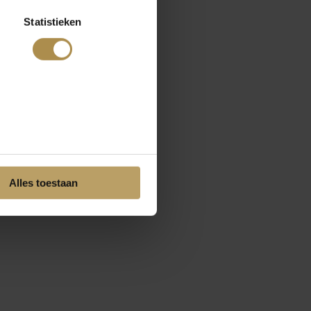
Statistieken
Alles toestaan