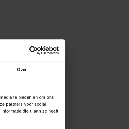
Over
 media te bieden en om ons
ze partners voor social
nformatie die u aan ze heeft