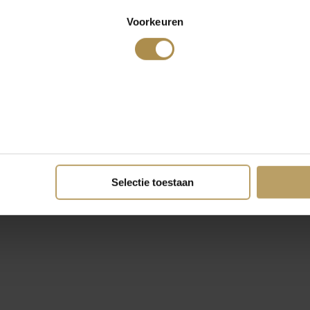
Voorkeuren
Selectie toestaan