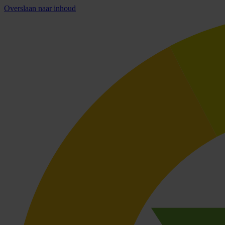
Overslaan naar inhoud