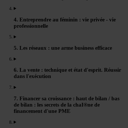
4. Entreprendre au féminin : vie privée - vie
professionnelle
5. Les réseaux : une arme business efficace
6. La vente : technique et état d'esprit. Réussir
dans l'exécution
7. Financer sa croissance : haut de bilan / bas
de bilan : les secrets de la chaI®ne de
financement d'une PME