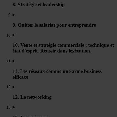
8. Stratégie et leadership
9. Quitter le salariat pour entreprendre
10. Vente et stratégie commerciale : technique et
état d'esprit. Réussir dans lexécution.
11. Les réseaux comme une arme business
efficace
12. Le networking