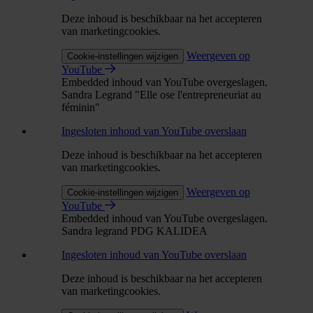
Deze inhoud is beschikbaar na het accepteren
van marketingcookies.
Weergeven op
Cookie-instellingen wijzigen
YouTube
Embedded inhoud van YouTube overgeslagen.
Sandra Legrand "Elle ose l'entrepreneuriat au
féminin"
Ingesloten inhoud van YouTube overslaan
Deze inhoud is beschikbaar na het accepteren
van marketingcookies.
Weergeven op
Cookie-instellingen wijzigen
YouTube
Embedded inhoud van YouTube overgeslagen.
Sandra legrand PDG KALIDEA
Ingesloten inhoud van YouTube overslaan
Deze inhoud is beschikbaar na het accepteren
van marketingcookies.