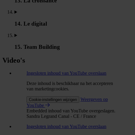
13. La croissance
14. Le digital
15. Team Building
Video's
Ingesloten inhoud van YouTube overslaan
Deze inhoud is beschikbaar na het accepteren
van marketingcookies.
Weergeven op
Cookie-instellingen wijzigen
YouTube
Embedded inhoud van YouTube overgeslagen.
Sandra Legrand Canal - CE / France
Ingesloten inhoud van YouTube overslaan