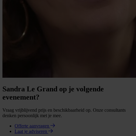
Sandra Le Grand op je volgende
evenement?
Vraag vrijblijvend prijs en beschikbaarheid op. Onze consultants
denken persoonlijk met je mee.
Offerte aanvragen
Laat je adviseren