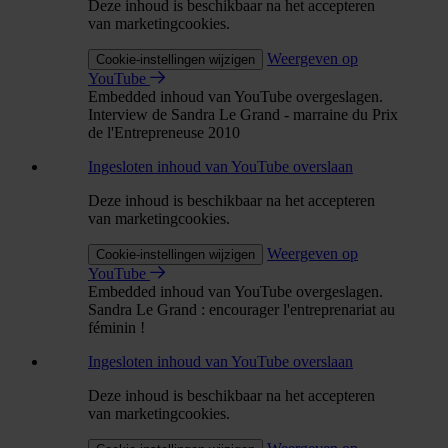
Deze inhoud is beschikbaar na het accepteren
van marketingcookies.
Weergeven op
Cookie-instellingen wijzigen
YouTube
Embedded inhoud van YouTube overgeslagen.
Interview de Sandra Le Grand - marraine du Prix
de l'Entrepreneuse 2010
Ingesloten inhoud van YouTube overslaan
Deze inhoud is beschikbaar na het accepteren
van marketingcookies.
Weergeven op
Cookie-instellingen wijzigen
YouTube
Embedded inhoud van YouTube overgeslagen.
Sandra Le Grand : encourager l'entreprenariat au
féminin !
Ingesloten inhoud van YouTube overslaan
Deze inhoud is beschikbaar na het accepteren
van marketingcookies.