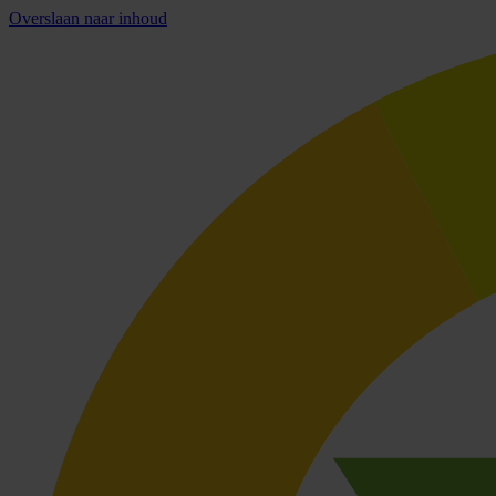
Overslaan naar inhoud