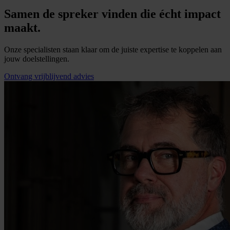
Samen de spreker vinden die écht impact
maakt.
Onze specialisten staan klaar om de juiste expertise te koppelen aan
jouw doelstellingen.
Ontvang vrijblijvend advies