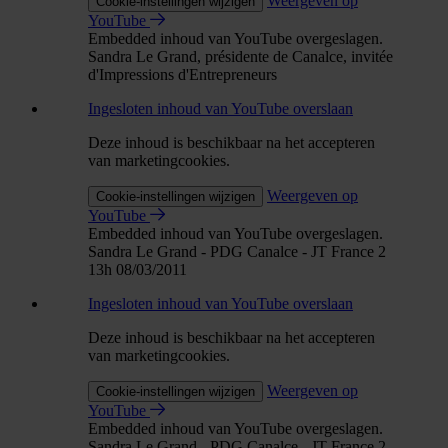
Weergeven op
Cookie-instellingen wijzigen
YouTube
Embedded inhoud van YouTube overgeslagen.
Sandra Le Grand, présidente de Canalce, invitée
d'Impressions d'Entrepreneurs
Ingesloten inhoud van YouTube overslaan
Deze inhoud is beschikbaar na het accepteren
van marketingcookies.
Weergeven op
Cookie-instellingen wijzigen
YouTube
Embedded inhoud van YouTube overgeslagen.
Sandra Le Grand - PDG Canalce - JT France 2
13h 08/03/2011
Ingesloten inhoud van YouTube overslaan
Deze inhoud is beschikbaar na het accepteren
van marketingcookies.
Weergeven op
Cookie-instellingen wijzigen
YouTube
Embedded inhoud van YouTube overgeslagen.
Sandra Le Grand - PDG Canalce - JT France 2