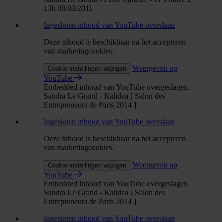
13h 08/03/2011
Ingesloten inhoud van YouTube overslaan
Deze inhoud is beschikbaar na het accepteren
van marketingcookies.
Weergeven op
Cookie-instellingen wijzigen
YouTube
Embedded inhoud van YouTube overgeslagen.
Sandra Le Grand - Kalidea [ Salon des
Entrepreneurs de Paris 2014 ]
Ingesloten inhoud van YouTube overslaan
Deze inhoud is beschikbaar na het accepteren
van marketingcookies.
Weergeven op
Cookie-instellingen wijzigen
YouTube
Embedded inhoud van YouTube overgeslagen.
Sandra Le Grand - Kalidea [ Salon des
Entrepreneurs de Paris 2014 ]
Ingesloten inhoud van YouTube overslaan