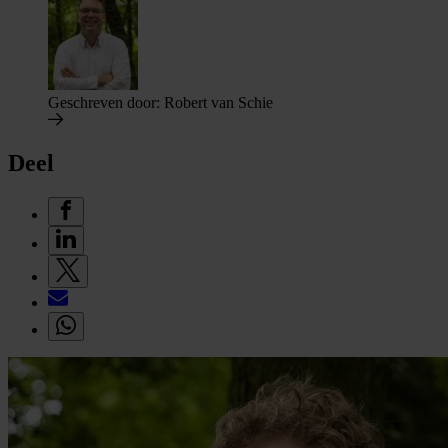
Geschreven door:
Robert van Schie
Deel