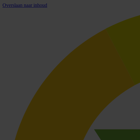
Overslaan naar inhoud