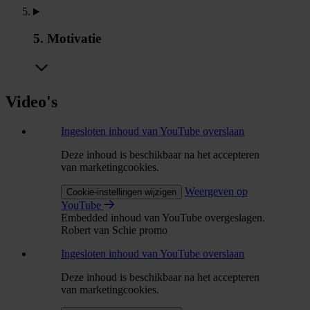
5. Motivatie
Video's
Ingesloten inhoud van YouTube overslaan
Deze inhoud is beschikbaar na het accepteren
van marketingcookies.
Weergeven op
Cookie-instellingen wijzigen
YouTube
Embedded inhoud van YouTube overgeslagen.
Robert van Schie promo
Ingesloten inhoud van YouTube overslaan
Deze inhoud is beschikbaar na het accepteren
van marketingcookies.