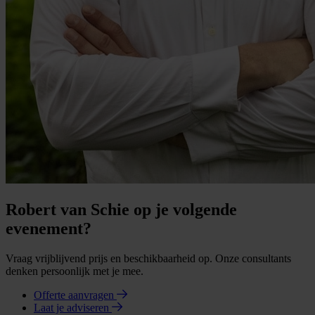
Robert van Schie op je volgende
evenement?
Vraag vrijblijvend prijs en beschikbaarheid op. Onze consultants
denken persoonlijk met je mee.
Offerte aanvragen
Laat je adviseren