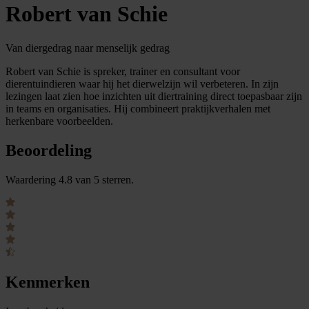
Robert van Schie
Van diergedrag naar menselijk gedrag
Robert van Schie is spreker, trainer en consultant voor
dierentuindieren waar hij het dierwelzijn wil verbeteren. In zijn
lezingen laat zien hoe inzichten uit diertraining direct toepasbaar zijn
in teams en organisaties. Hij combineert praktijkverhalen met
herkenbare voorbeelden.
Beoordeling
Waardering 4.8 van 5 sterren.
Kenmerken