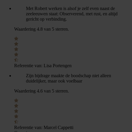
Met Robert werken is alsof je zelf even naast de
zeeleeuwen staat: Observerend, met rust, en altijd
gericht op verbinding.
Waardering 4.8 van 5 sterren.
Referentie van:
Lisa Portengen
Zijn bijdrage maakte de boodschap niet alleen
duidelijker, maar ook voelbaar
Waardering 4.6 van 5 sterren.
Referentie van:
Marcel Cappetti