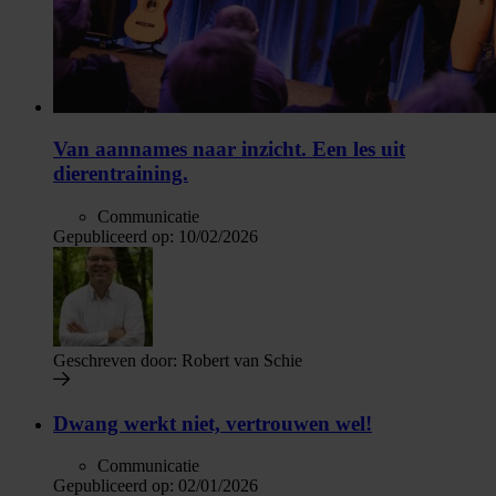
Van aannames naar inzicht. Een les uit
dierentraining.
Communicatie
Gepubliceerd op:
10/02/2026
Geschreven door:
Robert van Schie
Dwang werkt niet, vertrouwen wel!
Communicatie
Gepubliceerd op:
02/01/2026