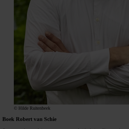
© Hilde Ruitenbeek
Boek Robert van Schie