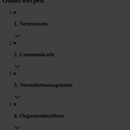
Onderwerpen
1. Vertrouwen
2. Communicatie
3. Verandermanagement
4. Organisatiecultuur