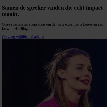
Samen de spreker vinden die écht impact
maakt.
Onze specialisten staan klaar om de juiste expertise te koppelen aan
jouw doelstellingen.
Ontvang vrijblijvend advies