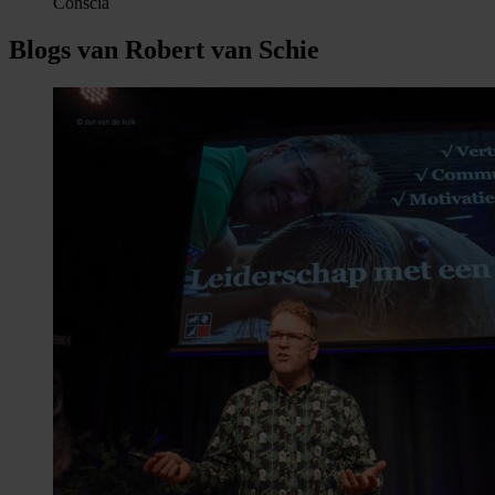
Conscia
Blogs van Robert van Schie