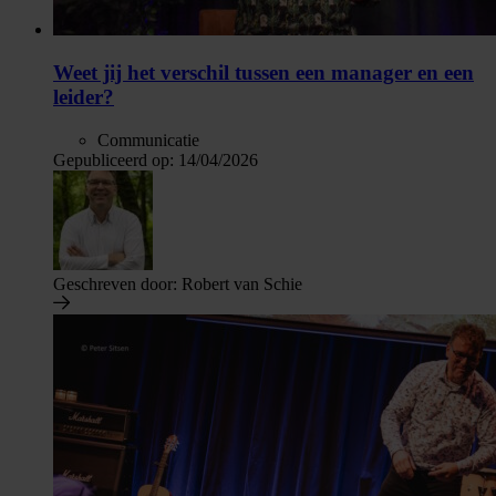
Weet jij het verschil tussen een manager en een
leider?
Communicatie
Gepubliceerd op:
14/04/2026
Geschreven door:
Robert van Schie