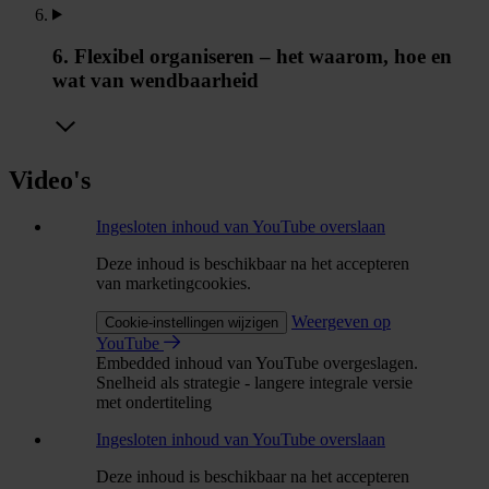
6. Flexibel organiseren – het waarom, hoe en
wat van wendbaarheid
Video's
Ingesloten inhoud van YouTube overslaan
Deze inhoud is beschikbaar na het accepteren
van marketingcookies.
Weergeven op
Cookie-instellingen wijzigen
YouTube
Embedded inhoud van YouTube overgeslagen.
Snelheid als strategie - langere integrale versie
met ondertiteling
Ingesloten inhoud van YouTube overslaan
Deze inhoud is beschikbaar na het accepteren