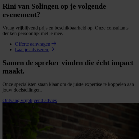
Rini van Solingen op je volgende
evenement?
Vraag vrijblijvend prijs en beschikbaarheid op. Onze consultants
denken persoonlijk met je mee.
Offerte aanvragen
Laat je adviseren
Samen de spreker vinden die écht impact
maakt.
Onze specialisten staan klaar om de juiste expertise te koppelen aan
jouw doelstellingen.
Ontvang vrijblijvend advies