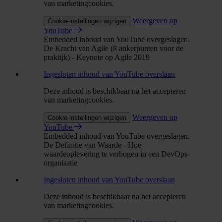
van marketingcookies.
Weergeven op
Cookie-instellingen wijzigen
YouTube
Embedded inhoud van YouTube overgeslagen.
De Kracht van Agile (8 ankerpunten voor de
praktijk) - Keynote op Agile 2019
Ingesloten inhoud van YouTube overslaan
Deze inhoud is beschikbaar na het accepteren
van marketingcookies.
Weergeven op
Cookie-instellingen wijzigen
YouTube
Embedded inhoud van YouTube overgeslagen.
De Definitie van Waarde - Hoe
waardeoplevering te verhogen in een DevOps-
organisatie
Ingesloten inhoud van YouTube overslaan
Deze inhoud is beschikbaar na het accepteren
van marketingcookies.