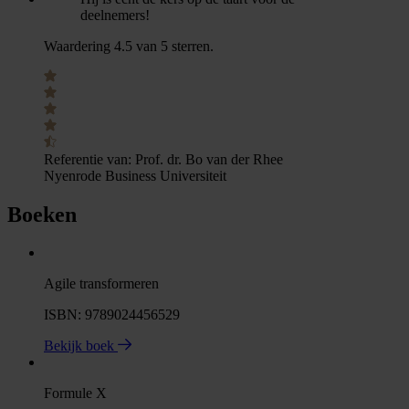
deelnemers!
Waardering 4.5 van 5 sterren.
Referentie van:
Prof. dr. Bo van der Rhee
Nyenrode Business Universiteit
Boeken
Agile transformeren
ISBN: 9789024456529
Bekijk boek
Formule X