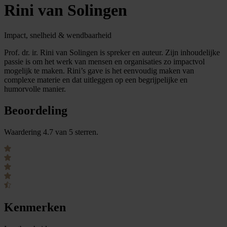
Rini van Solingen
Impact, snelheid & wendbaarheid
Prof. dr. ir. Rini van Solingen is spreker en auteur. Zijn inhoudelijke
passie is om het werk van mensen en organisaties zo impactvol
mogelijk te maken. Rini’s gave is het eenvoudig maken van
complexe materie en dat uitleggen op een begrijpelijke en
humorvolle manier.
Beoordeling
Waardering 4.7 van 5 sterren.
Kenmerken