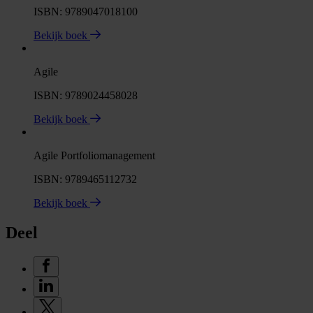
ISBN: 9789047018100
Bekijk boek
Agile
ISBN: 9789024458028
Bekijk boek
Agile Portfoliomanagement
ISBN: 9789465112732
Bekijk boek
Deel