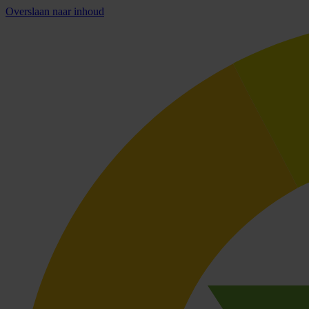
Overslaan naar inhoud