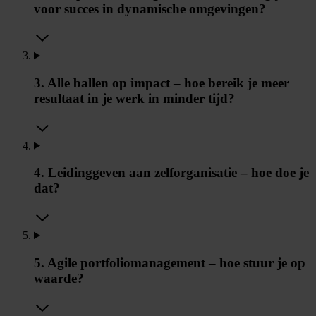
voor succes in dynamische omgevingen?
3. Alle ballen op impact – hoe bereik je meer
resultaat in je werk in minder tijd?
4. Leidinggeven aan zelforganisatie – hoe doe je
dat?
5. Agile portfoliomanagement – hoe stuur je op
waarde?