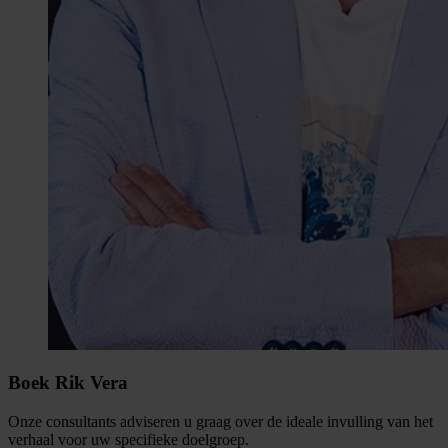
Boek Rik Vera
Onze consultants adviseren u graag over de ideale invulling van het
verhaal voor uw specifieke doelgroep.