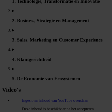
1. Technologie, Transformatie en Innovatie
2. Business, Strategie en Management
3. Sales, Marketing en Customer Experience
4. Klantgerichtheid
5. De Economie van Ecosystemen
Video's
Ingesloten inhoud van YouTube overslaan
Deze inhoud is beschikbaar na het accepteren