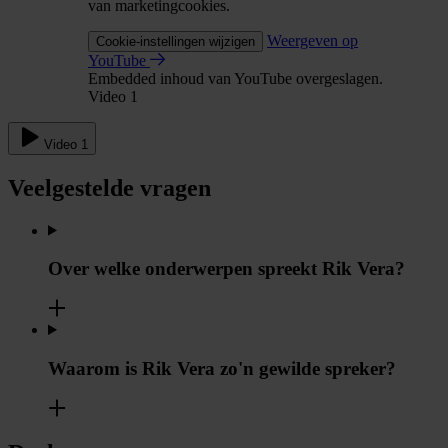
van marketingcookies.
Weergeven op
Cookie-instellingen wijzigen
YouTube
Embedded inhoud van YouTube overgeslagen.
Video 1
Video 1
Veelgestelde vragen
Over welke onderwerpen spreekt Rik Vera?
Waarom is Rik Vera zo'n gewilde spreker?