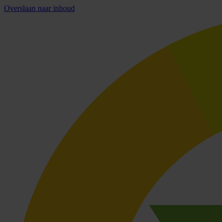
Overslaan naar inhoud