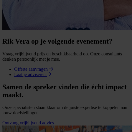
Rik Vera op je volgende evenement?
Vraag vrijblijvend prijs en beschikbaarheid op. Onze consultants
denken persoonlijk met je mee.
Offerte aanvragen
Laat je adviseren
Samen de spreker vinden die écht impact
maakt.
Onze specialisten staan klaar om de juiste expertise te koppelen aan
jouw doelstellingen.
Ontvang vrijblijvend advies