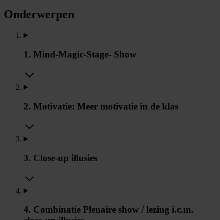
Onderwerpen
1. Mind-Magic-Stage- Show
2. Motivatie: Meer motivatie in de klas
3. Close-up illusies
4. Combinatie Plenaire show / lezing i.c.m.