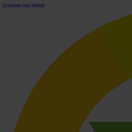
Overslaan naar inhoud