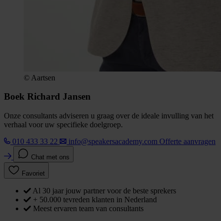
© Aartsen
Boek Richard Jansen
Onze consultants adviseren u graag over de ideale invulling van het
verhaal voor uw specifieke doelgroep.
010 433 33 22
info@speakersacademy.com
Offerte aanvragen
Chat met ons
Favoriet
Al 30 jaar jouw partner voor de beste sprekers
+ 50.000 tevreden klanten in Nederland
Meest ervaren team van consultants