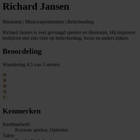
Richard Jansen
Illusionist | Mind-experimenten | Beïnvloeding
Richard Jansen is veel gevraagd spreker en illusionist. Hij inspireert
bedrijven met zijn visie op beïnvloeding, focus en anders kijken.
Beoordeling
Waardering 4.5 van 5 sterren.
Kenmerken
Inzetbaarheid:
Keynote spreker, Optreden
Talen: