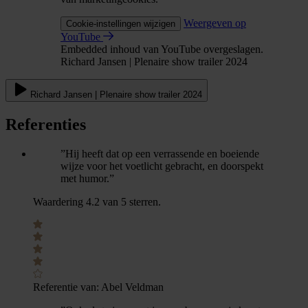
Weergeven op
Cookie-instellingen wijzigen
YouTube
Embedded inhoud van YouTube overgeslagen.
Richard Jansen | Plenaire show trailer 2024
Richard Jansen | Plenaire show trailer 2024
Referenties
”Hij heeft dat op een verrassende en boeiende
wijze voor het voetlicht gebracht, en doorspekt
met humor.”
Waardering 4.2 van 5 sterren.
Referentie van:
Abel Veldman