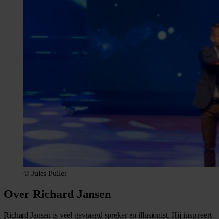
© Jules Pulles
Over Richard Jansen
Richard Jansen is veel gevraagd spreker en illusionist. Hij inspireert