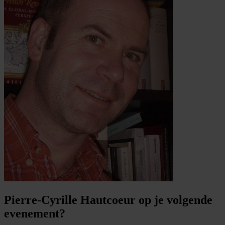
Pierre-Cyrille Hautcoeur op je volgende
evenement?