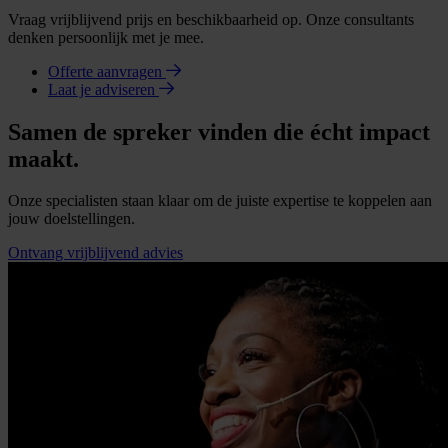
Vraag vrijblijvend prijs en beschikbaarheid op. Onze consultants
denken persoonlijk met je mee.
Offerte aanvragen
Laat je adviseren
Samen de spreker vinden die écht impact
maakt.
Onze specialisten staan klaar om de juiste expertise te koppelen aan
jouw doelstellingen.
Ontvang vrijblijvend advies