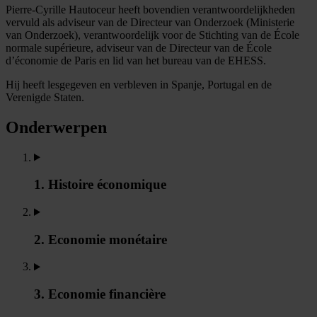
Pierre-Cyrille Hautoceur heeft bovendien verantwoordelijkheden
vervuld als adviseur van de Directeur van Onderzoek (Ministerie
van Onderzoek), verantwoordelijk voor de Stichting van de École
normale supérieure, adviseur van de Directeur van de École
d’économie de Paris en lid van het bureau van de EHESS.
Hij heeft lesgegeven en verbleven in Spanje, Portugal en de
Verenigde Staten.
Onderwerpen
1. Histoire économique
2. Economie monétaire
3. Economie financière