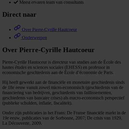
Meest ervaren team van consultants
Direct naar
Over Pierre-Cyrille Hautcoeur
Onderwerpen
Over Pierre-Cyrille Hautcoeur
Pierre-Cyrille Hautoceur is directeur van studies aan de École des
hautes études en sciences sociales (EHESS) en professor in
economische geschiedenis aan de École d’économie de Paris.
Hij heeft gewerkt aan de financiële en monetaire geschiedenis sinds
de 18e eeuw vanuit zowel micro-economisch (geschiedenis van de
financiering van bedrijven, geschiedenis van faillissementen,
geschiedenis van bancaire crises) als macro-economisch perspectief
(publieke schulden, inflatie, fiscaliteit).
Onder zijn publicaties in het Frans: De Franse financiële markt in de
19e eeuw, publicaties van de Sorbonne, 2007; De crisis van 1929,
La Découverte, 2009.