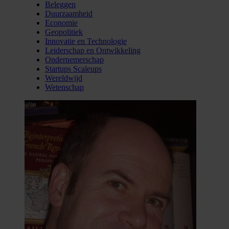
Beleggen
Duurzaamheid
Economie
Geopolitiek
Innovatie en Technologie
Leiderschap en Ontwikkeling
Ondernemerschap
Startups Scaleups
Wereldwijd
Wetenschap