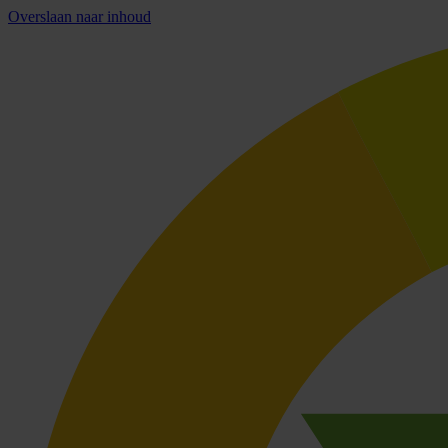
Overslaan naar inhoud