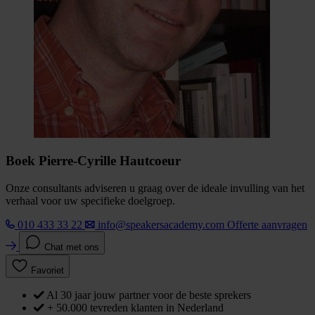
Boek Pierre-Cyrille Hautcoeur
Onze consultants adviseren u graag over de ideale invulling van het
verhaal voor uw specifieke doelgroep.
010 433 33 22
info@speakersacademy.com
Offerte aanvragen
Chat met ons
Favoriet
Al 30 jaar jouw partner voor de beste sprekers
+ 50.000 tevreden klanten in Nederland