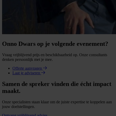
Onno Dwars op je volgende evenement?
Vraag vrijblijvend prijs en beschikbaarheid op. Onze consultants
denken persoonlijk met je mee.
Offerte aanvragen
Laat je adviseren
Samen de spreker vinden die écht impact
maakt.
Onze specialisten staan klaar om de juiste expertise te koppelen aan
jouw doelstellingen.
Ontvang vrijblijvend advies