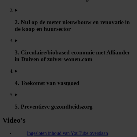
2. Nul op de meter nieuwbouw en renovatie in
de koop en huursector
3. Circulaire/biobased economie met Alliander
in Duiven of zuiver-wonen.com
4. Toekomst van vastgoed
5. Preventieve gezondheidszorg
Video's
Ingesloten inhoud van YouTube overslaan