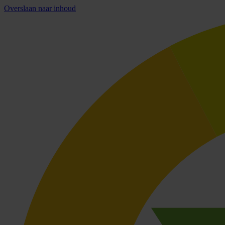
Overslaan naar inhoud