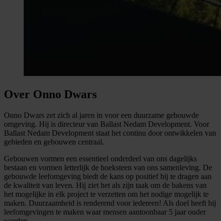
Over Onno Dwars
Onno Dwars zet zich al jaren in voor een duurzame gebouwde
omgeving. Hij is directeur van Ballast Nedam Development. Voor
Ballast Nedam Development staat het continu door ontwikkelen van
gebieden en gebouwen centraal.
Gebouwen vormen een essentieel onderdeel van ons dagelijks
bestaan en vormen letterlijk de hoeksteen van ons samenleving. De
gebouwde leefomgeving biedt de kans op positief bij te dragen aan
de kwaliteit van leven. Hij ziet het als zijn taak om de bakens van
het mogelijke in elk project te verzetten om het nodige mogelijk te
maken. Duurzaamheid is renderend voor iedereen! Als doel heeft hij
leefomgevingen te maken waar mensen aantoonbaar 5 jaar ouder
worden.