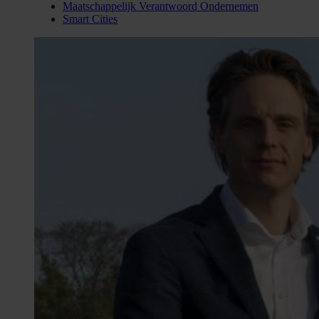
Maatschappelijk Verantwoord Ondernemen
Smart Cities