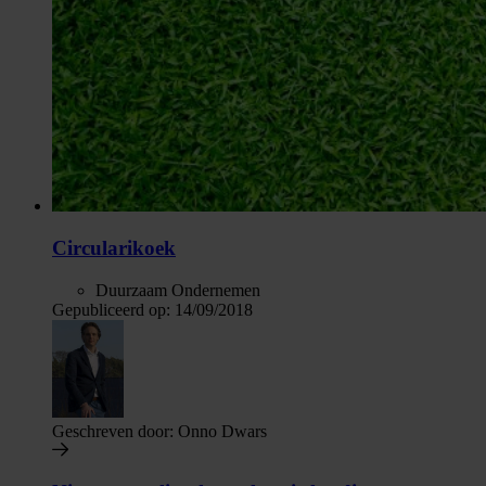
Circularikoek
Duurzaam Ondernemen
Gepubliceerd op:
14/09/2018
Geschreven door:
Onno Dwars