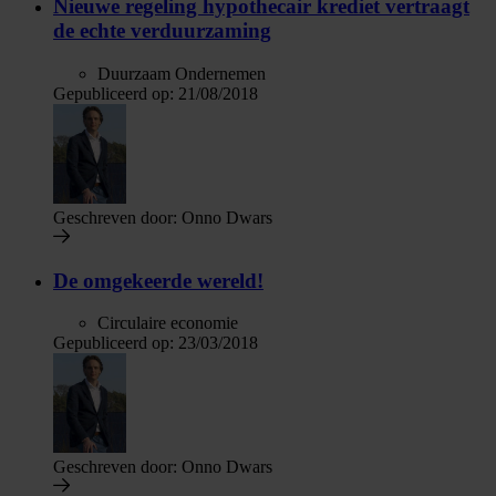
Nieuwe regeling hypothecair krediet vertraagt
de echte verduurzaming
Duurzaam Ondernemen
Gepubliceerd op:
21/08/2018
Geschreven door:
Onno Dwars
De omgekeerde wereld!
Circulaire economie
Gepubliceerd op:
23/03/2018
Geschreven door:
Onno Dwars