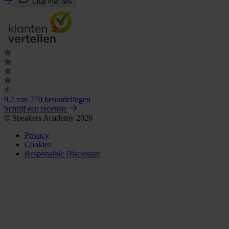
Chat met ons
9.2
van 770 beoordelingen
Schrijf een recensie
© Speakers Academy 2026
Privacy
Cookies
Responsible Disclosure