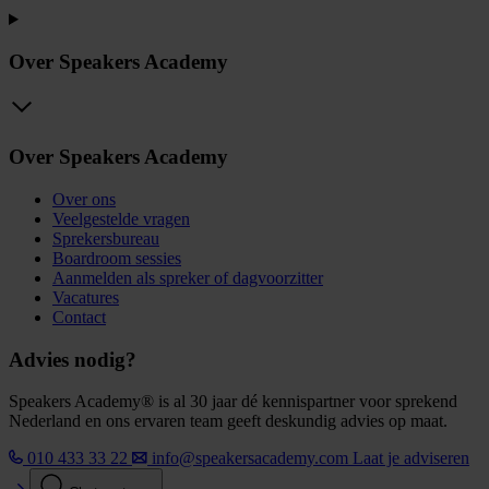
Over Speakers Academy
Over Speakers Academy
Over ons
Veelgestelde vragen
Sprekersbureau
Boardroom sessies
Aanmelden als spreker of dagvoorzitter
Vacatures
Contact
Advies nodig?
Speakers Academy® is al 30 jaar dé kennispartner voor sprekend
Nederland en ons ervaren team geeft deskundig advies op maat.
010 433 33 22
info@speakersacademy.com
Laat je adviseren