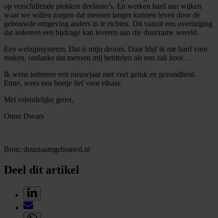
op verschillende plekken deelauto’s. En werken hard aan wijken
waar we willen zorgen dat mensen langer kunnen leven door de
gebouwde omgeving anders in te richten. Dit vanuit een overtuiging
dat iedereen een bijdrage kan leveren aan die duurzame wereld.
Een welzijnsysteem. Dat is mijn droom. Daar blijf ik me hard voor
maken, ondanks dat mensen mij betittelen als een zak hooi…
Ik wens iedereen een nieuwjaar met veel geluk en gezondheid.
Enne, wees een beetje lief voor elkaar.
Met vriendelijke groet,
Onno Dwars
Bron: duurzaamgebouwd.nl
Deel dit artikel