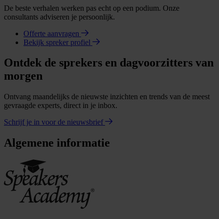
De beste verhalen werken pas echt op een podium. Onze
consultants adviseren je persoonlijk.
Offerte aanvragen
Bekijk spreker profiel
Ontdek de sprekers en dagvoorzitters van
morgen
Ontvang maandelijks de nieuwste inzichten en trends van de meest
gevraagde experts, direct in je inbox.
Schrijf je in voor de nieuwsbrief
Algemene informatie