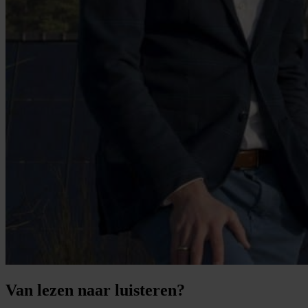
Van lezen naar luisteren?