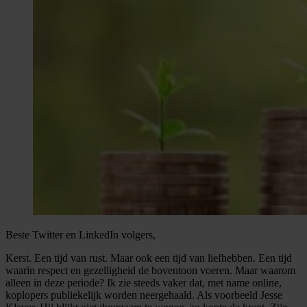
Beste Twitter en LinkedIn volgers,
Kerst. Een tijd van rust. Maar ook een tijd van liefhebben. Een tijd
waarin respect en gezelligheid de boventoon voeren. Maar waarom
alleen in deze periode? Ik zie steeds vaker dat, met name online,
koplopers publiekelijk worden neergehaald. Als voorbeeld Jesse