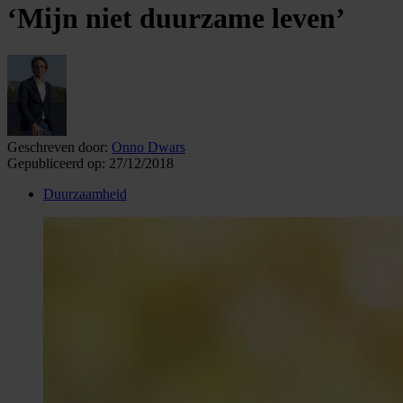
‘Mijn niet duurzame leven’
Geschreven door:
Onno Dwars
Gepubliceerd op:
27/12/2018
Duurzaamheid