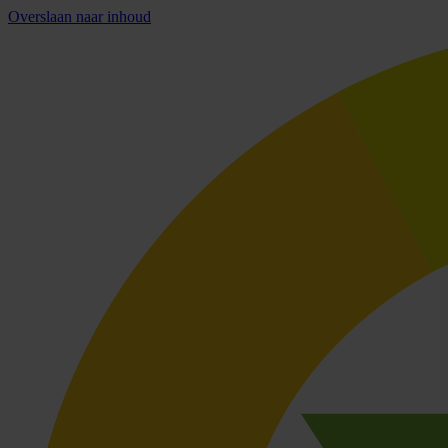
Overslaan naar inhoud