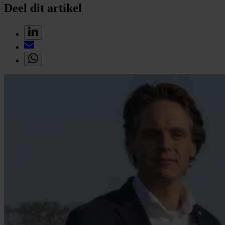
Deel dit artikel