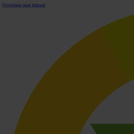
Overslaan naar inhoud