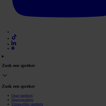
Zoek een spreker
Zoek een spreker
Onze sprekers
Dagvoorzitters
Vrouwelijke sprekers