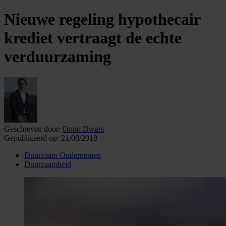
Nieuwe regeling hypothecair
krediet vertraagt de echte
verduurzaming
Geschreven door:
Onno Dwars
Gepubliceerd op:
21/08/2018
Duurzaam Ondernemen
Duurzaamheid