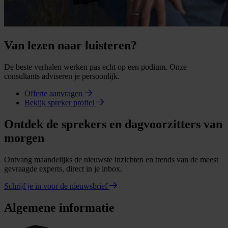
Van lezen naar luisteren?
De beste verhalen werken pas echt op een podium. Onze
consultants adviseren je persoonlijk.
Offerte aanvragen
Bekijk spreker profiel
Ontdek de sprekers en dagvoorzitters van
morgen
Ontvang maandelijks de nieuwste inzichten en trends van de meest
gevraagde experts, direct in je inbox.
Schrijf je in voor de nieuwsbrief
Algemene informatie