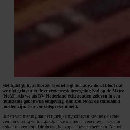
Het tijdelijk hypothecair krediet legt helaas expliciet bloot dat
we niet geloven in de energieprestatieregeling Nul op de Meter
(NoM). Als we als BV Nederland écht zouden geloven in een
duurzame gebouwde omgeving, dan zou NoM de standaard
moeten zijn. Een vanzelfsprekendheid.
Ik ben van mening dat het tijdelijke hypothecair krediet de échte
verduurzaming vertraagt. Op deze manier stevenen wij als sector
ook af op een populair thema, het zogenaamde sjoemelen. Als wij