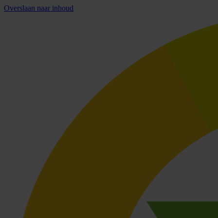
Overslaan naar inhoud