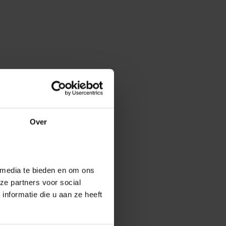
Over
 media te bieden en om ons
ze partners voor social
nformatie die u aan ze heeft