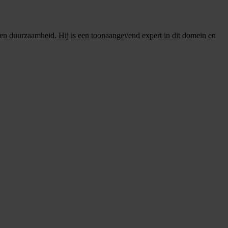
e en duurzaamheid. Hij is een toonaangevend expert in dit domein en