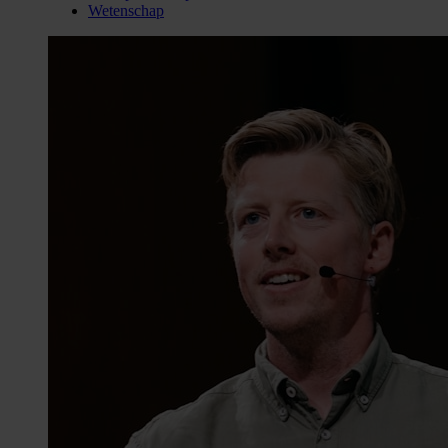
Wetenschap