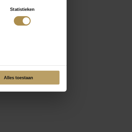
Statistieken
Alles toestaan