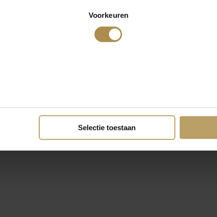
Voorkeuren
Selectie toestaan