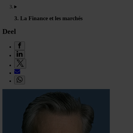
3. La Finance et les marchés
Deel