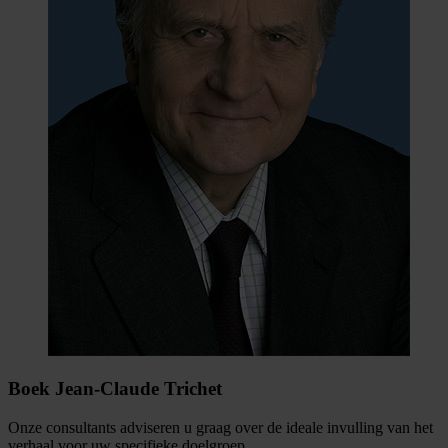
Boek Jean-Claude Trichet
Onze consultants adviseren u graag over de ideale invulling van het
verhaal voor uw specifieke doelgroep.