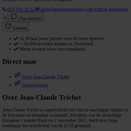
010 433 33 22
info@speakersacademy.com
Offerte aanvragen
Chat met ons
Favoriet
Al 30 jaar jouw partner voor de beste sprekers
+ 50.000 tevreden klanten in Nederland
Meest ervaren team van consultants
Direct naar
Over Jean-Claude Trichet
Onderwerpen
Over Jean-Claude Trichet
Jean-Claude Trichet is ongetwijfeld een van de machtigste figuren in
de Europese en mondiale economie. President van de almachtige
Europese Centrale Bank tot 1 november 2011, heeft deze hoge
ambtenaar het rentebeleid van de ECB gestuurd.