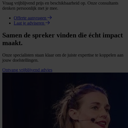
Vraag vrijblijvend prijs en beschikbaarheid op. Onze consultants
denken persoonlijk met je mee.
Offerte aanvragen
Laat je adviseren
Samen de spreker vinden die écht impact
maakt.
Onze specialisten staan klaar om de juiste expertise te koppelen aan
jouw doelstellingen.
Ontvang vrijblijvend advies