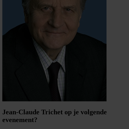
Jean-Claude Trichet op je volgende
evenement?