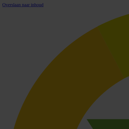
Overslaan naar inhoud