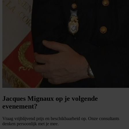
Jacques Mignaux op je volgende
evenement?
Vraag vrijblijvend prijs en beschikbaarheid op. Onze consultants
denken persoonlijk met je mee.