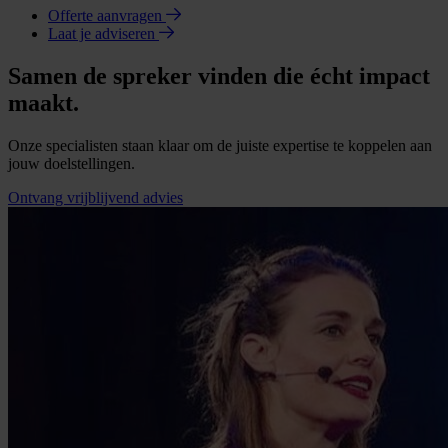
Offerte aanvragen
Laat je adviseren
Samen de spreker vinden die écht impact
maakt.
Onze specialisten staan klaar om de juiste expertise te koppelen aan
jouw doelstellingen.
Ontvang vrijblijvend advies