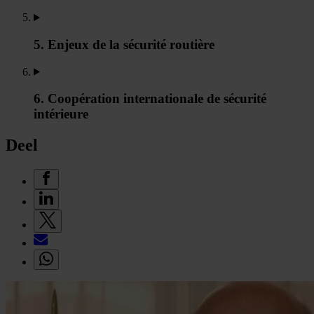
5. Enjeux de la sécurité routière
6. Coopération internationale de sécurité
intérieure
Deel