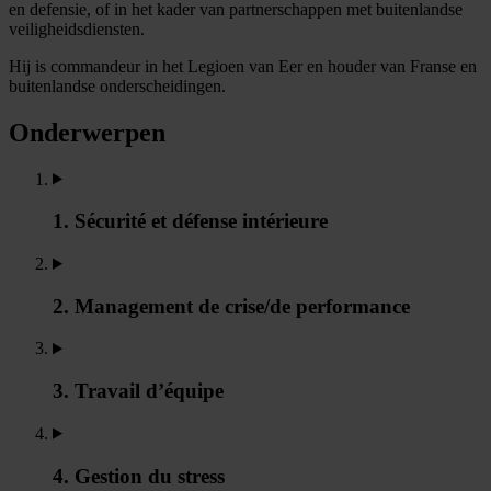
en defensie, of in het kader van partnerschappen met buitenlandse
veiligheidsdiensten.
Hij is commandeur in het Legioen van Eer en houder van Franse en
buitenlandse onderscheidingen.
Onderwerpen
1. Sécurité et défense intérieure
2. Management de crise/de performance
3. Travail d’équipe
4. Gestion du stress