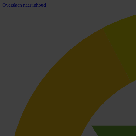
Overslaan naar inhoud