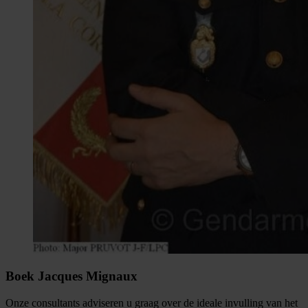
Boek Jacques Mignaux
Onze consultants adviseren u graag over de ideale invulling van het