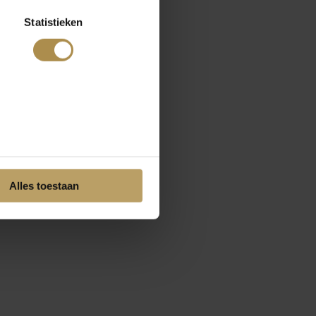
Statistieken
Alles toestaan