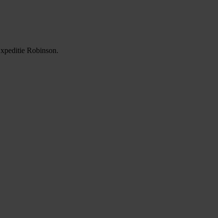
Expeditie Robinson.