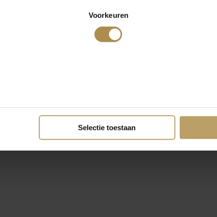
Voorkeuren
Selectie toestaan