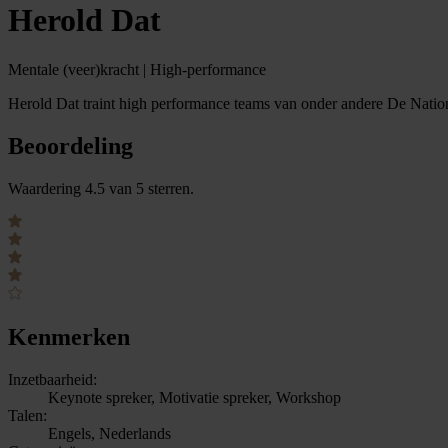
Herold Dat
Mentale (veer)kracht | High-performance
Herold Dat traint high performance teams van onder andere De Nation
Beoordeling
Waardering 4.5 van 5 sterren.
Kenmerken
Inzetbaarheid:
Keynote spreker, Motivatie spreker, Workshop
Talen:
Engels, Nederlands