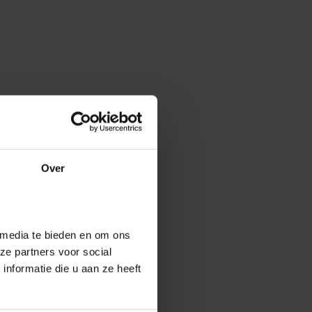
Over
 media te bieden en om ons
ze partners voor social
nformatie die u aan ze heeft