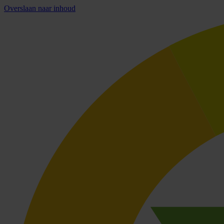
Overslaan naar inhoud