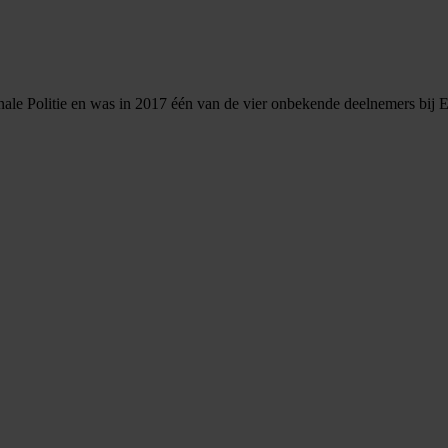
ale Politie en was in 2017 één van de vier onbekende deelnemers bij 