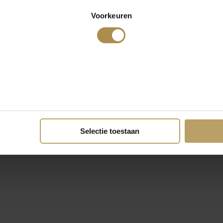
Voorkeuren
Selectie toestaan