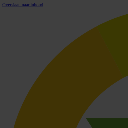
Overslaan naar inhoud