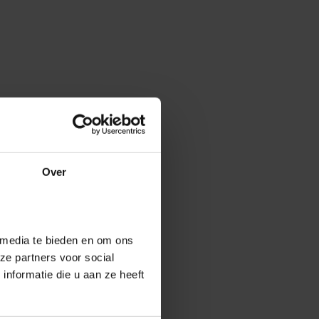
Over
 media te bieden en om ons
ze partners voor social
nformatie die u aan ze heeft