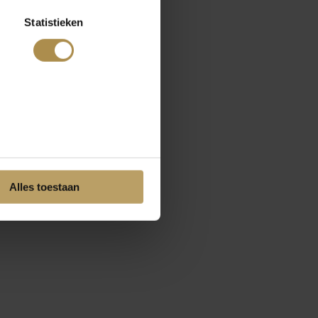
Statistieken
Alles toestaan