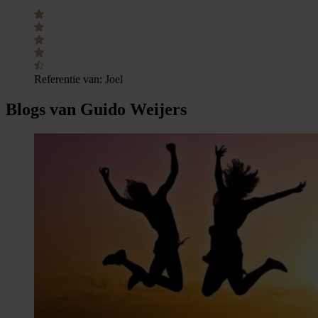
Referentie van:
Joel
Blogs van Guido Weijers