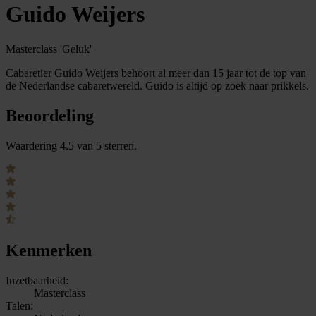
Guido Weijers
Masterclass 'Geluk'
Cabaretier Guido Weijers behoort al meer dan 15 jaar tot de top van
de Nederlandse cabaretwereld. Guido is altijd op zoek naar prikkels.
Beoordeling
Waardering 4.5 van 5 sterren.
Kenmerken
Inzetbaarheid:
Masterclass
Talen: