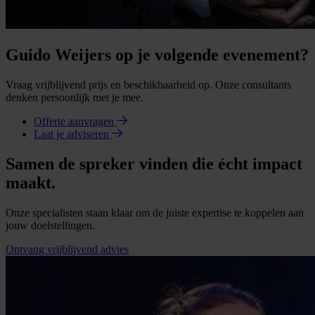
Guido Weijers op je volgende evenement?
Vraag vrijblijvend prijs en beschikbaarheid op. Onze consultants
denken persoonlijk met je mee.
Offerte aanvragen
Laat je adviseren
Samen de spreker vinden die écht impact
maakt.
Onze specialisten staan klaar om de juiste expertise te koppelen aan
jouw doelstellingen.
Ontvang vrijblijvend advies