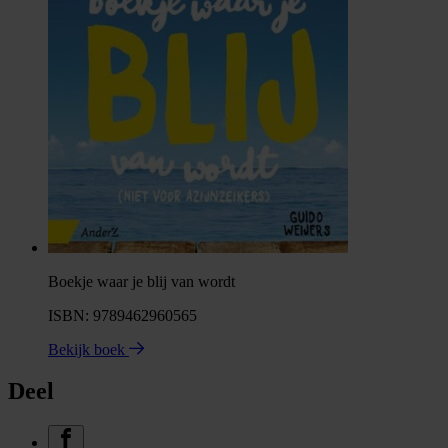
Boekje waar je blij van wordt
ISBN: 9789462960565
Bekijk boek
Deel