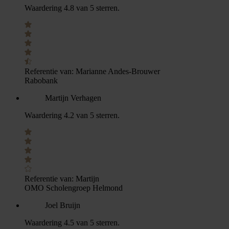
Waardering 4.8 van 5 sterren.
Referentie van:
Marianne Andes-Brouwer
Rabobank
Martijn Verhagen
Waardering 4.2 van 5 sterren.
Referentie van:
Martijn
OMO Scholengroep Helmond
Joel Bruijn
Waardering 4.5 van 5 sterren.