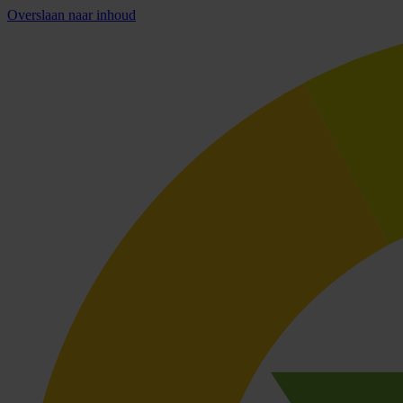
Overslaan naar inhoud