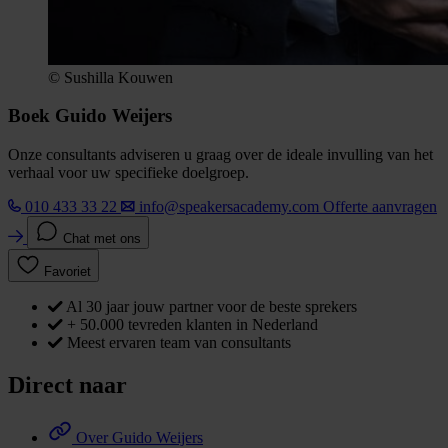
© Sushilla Kouwen
Boek Guido Weijers
Onze consultants adviseren u graag over de ideale invulling van het
verhaal voor uw specifieke doelgroep.
010 433 33 22
info@speakersacademy.com
Offerte aanvragen
Chat met ons
Favoriet
Al 30 jaar jouw partner voor de beste sprekers
+ 50.000 tevreden klanten in Nederland
Meest ervaren team van consultants
Direct naar
Over Guido Weijers