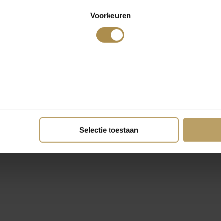
Voorkeuren
Selectie toestaan