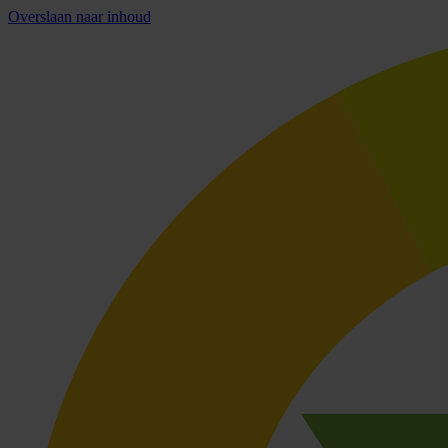
Overslaan naar inhoud