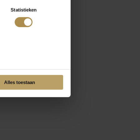
Statistieken
Alles toestaan