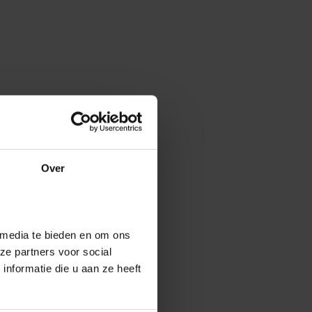
Over
 media te bieden en om ons
ze partners voor social
nformatie die u aan ze heeft