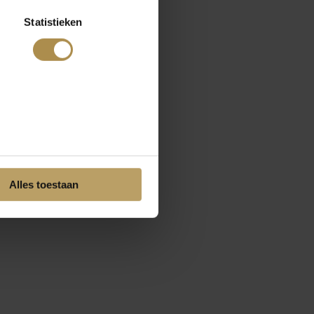
Statistieken
Alles toestaan