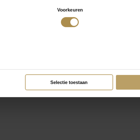
Voorkeuren
Selectie toestaan