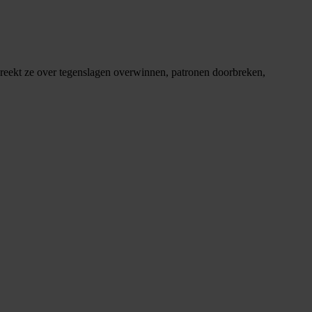
spreekt ze over tegenslagen overwinnen, patronen doorbreken,