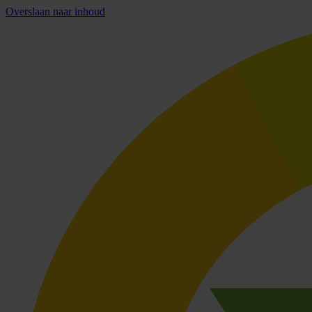
Overslaan naar inhoud