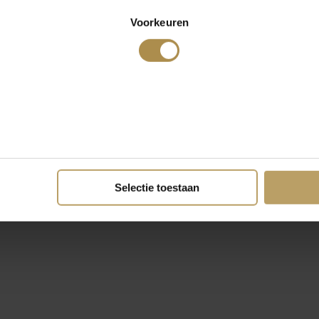
Voorkeuren
Selectie toestaan