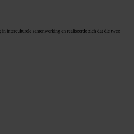
 in interculturele samenwerking en realiseerde zich dat die twee