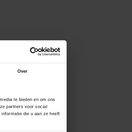
Over
 media te bieden en om ons
ze partners voor social
nformatie die u aan ze heeft