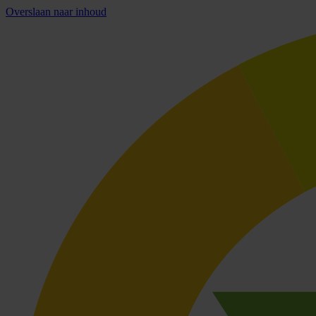
Overslaan naar inhoud