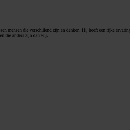
n mensen die verschillend zijn en denken. Hij heeft een rijke ervaring
n die anders zijn dan wij.