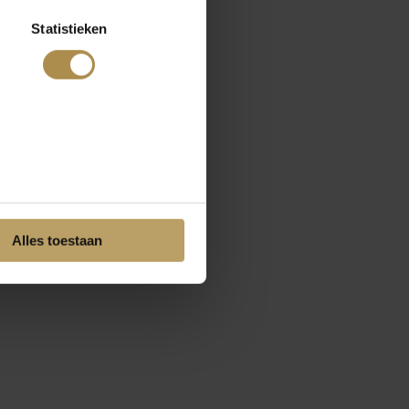
Statistieken
Alles toestaan