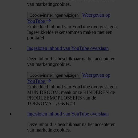
van marketingcookies.
Weergeven op
Cookie-instellingen wijzigen
YouTube
Embedded inhoud van YouTube overgeslagen.
Ingewikkelde rekensommen maken met een
pooltafel
Ingesloten inhoud van YouTube overslaan
Deze inhoud is beschikbaar na het accepteren
van marketingcookies.
Weergeven op
Cookie-instellingen wijzigen
YouTube
Embedded inhoud van YouTube overgeslagen.
MIJN DROOM: maak onze KINDEREN de
PROBLEEMOPLOSSERS van de
TOEKOMST , G&B #3
Ingesloten inhoud van YouTube overslaan
Deze inhoud is beschikbaar na het accepteren
van marketingcookies.