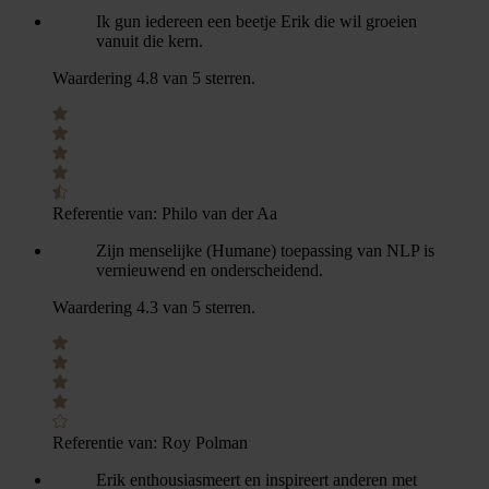
Ik gun iedereen een beetje Erik die wil groeien
vanuit die kern.
Waardering 4.8 van 5 sterren.
Referentie van:
Philo van der Aa
Zijn menselijke (Humane) toepassing van NLP is
vernieuwend en onderscheidend.
Waardering 4.3 van 5 sterren.
Referentie van:
Roy Polman
Erik enthousiasmeert en inspireert anderen met