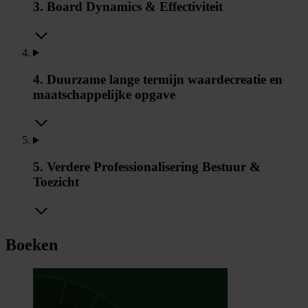
3. Board Dynamics & Effectiviteit
4. Duurzame lange termijn waardecreatie en
maatschappelijke opgave
5. Verdere Professionalisering Bestuur &
Toezicht
Boeken