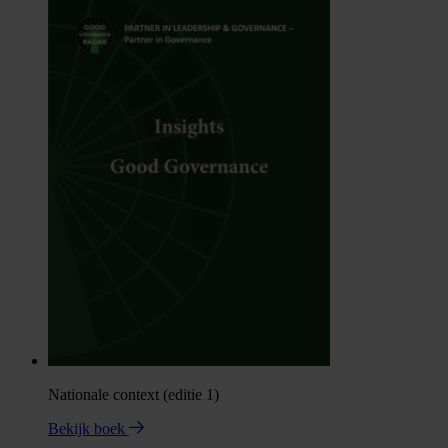
Nationale context (editie 1)
Bekijk boek