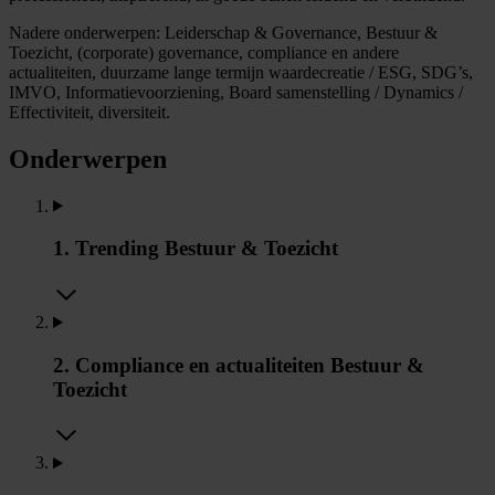
Nadere onderwerpen: Leiderschap & Governance, Bestuur &
Toezicht, (corporate) governance, compliance en andere
actualiteiten, duurzame lange termijn waardecreatie / ESG, SDG’s,
IMVO, Informatievoorziening, Board samenstelling / Dynamics /
Effectiviteit, diversiteit.
Onderwerpen
1. Trending Bestuur & Toezicht
2. Compliance en actualiteiten Bestuur &
Toezicht