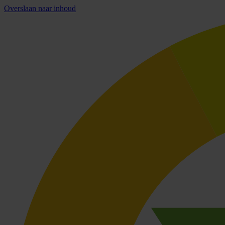
Overslaan naar inhoud