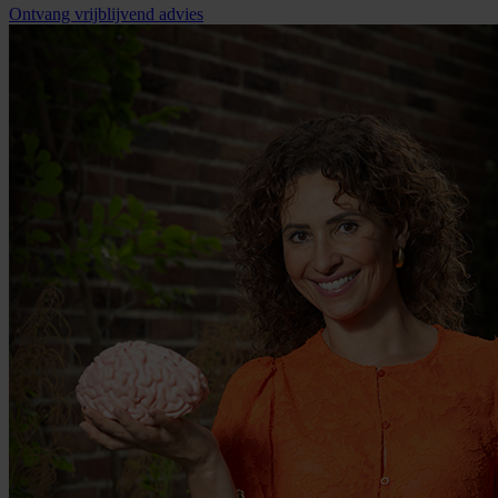
Ontvang vrijblijvend advies