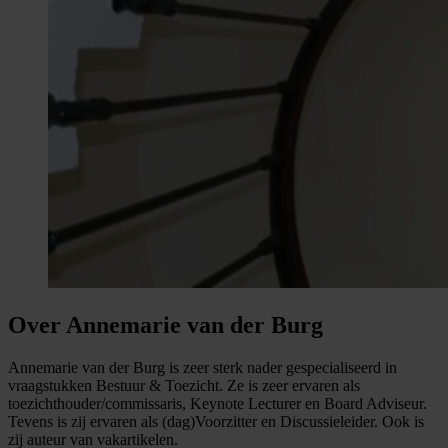
Over Annemarie van der Burg
Annemarie van der Burg is zeer sterk nader gespecialiseerd in
vraagstukken Bestuur & Toezicht. Ze is zeer ervaren als
toezichthouder/commissaris, Keynote Lecturer en Board Adviseur.
Tevens is zij ervaren als (dag)Voorzitter en
Discussieleider
. Ook is
zij auteur van vakartikelen.