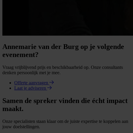
Annemarie van der Burg op je volgende
evenement?
Vraag vrijblijvend prijs en beschikbaarheid op. Onze consultants
denken persoonlijk met je mee.
Offerte aanvragen
Laat je adviseren
Samen de spreker vinden die écht impact
maakt.
Onze specialisten staan klaar om de juiste expertise te koppelen aan
jouw doelstellingen.