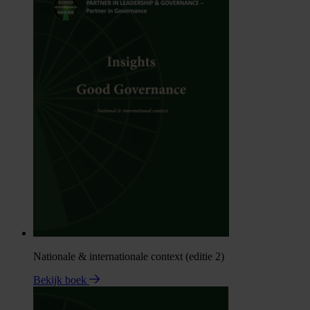
Nationale & internationale context (editie 2)
Bekijk boek