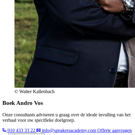
© Walter Kallenbach
Boek Andro Vos
Onze consultants adviseren u graag over de ideale invulling van het
verhaal voor uw specifieke doelgroep.
010 433 33 22
info@speakersacademy.com
Offerte aanvragen