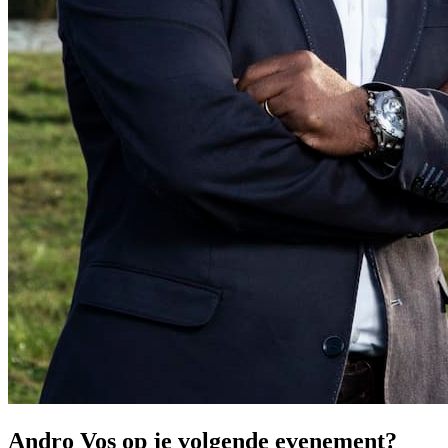
Andro Vos op je volgende evenement?