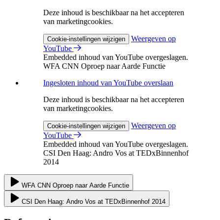
Deze inhoud is beschikbaar na het accepteren
van marketingcookies.
Weergeven op
Cookie-instellingen wijzigen
YouTube
Embedded inhoud van YouTube overgeslagen.
WFA CNN Oproep naar Aarde Functie
Ingesloten inhoud van YouTube overslaan
Deze inhoud is beschikbaar na het accepteren
van marketingcookies.
Weergeven op
Cookie-instellingen wijzigen
YouTube
Embedded inhoud van YouTube overgeslagen.
CSI Den Haag: Andro Vos at TEDxBinnenhof
2014
WFA CNN Oproep naar Aarde Functie
CSI Den Haag: Andro Vos at TEDxBinnenhof 2014