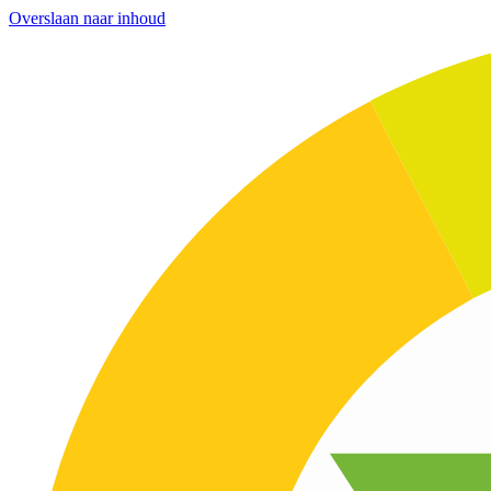
Overslaan naar inhoud