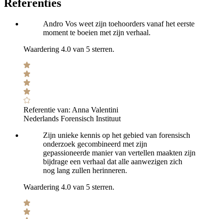
Referenties
Andro Vos weet zijn toehoorders vanaf het eerste
moment te boeien met zijn verhaal.
Waardering 4.0 van 5 sterren.
Referentie van:
Anna Valentini
Nederlands Forensisch Instituut
Zijn unieke kennis op het gebied van forensisch
onderzoek gecombineerd met zijn
gepassioneerde manier van vertellen maakten zijn
bijdrage een verhaal dat alle aanwezigen zich
nog lang zullen herinneren.
Waardering 4.0 van 5 sterren.