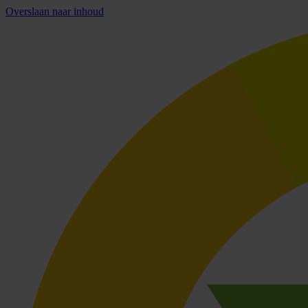
Overslaan naar inhoud