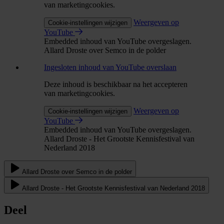
van marketingcookies.
Weergeven op
Cookie-instellingen wijzigen
YouTube
Embedded inhoud van YouTube overgeslagen.
Allard Droste over Semco in de polder
Ingesloten inhoud van YouTube overslaan
Deze inhoud is beschikbaar na het accepteren
van marketingcookies.
Weergeven op
Cookie-instellingen wijzigen
YouTube
Embedded inhoud van YouTube overgeslagen.
Allard Droste - Het Grootste Kennisfestival van
Nederland 2018
Allard Droste over Semco in de polder
Allard Droste - Het Grootste Kennisfestival van Nederland 2018
Deel