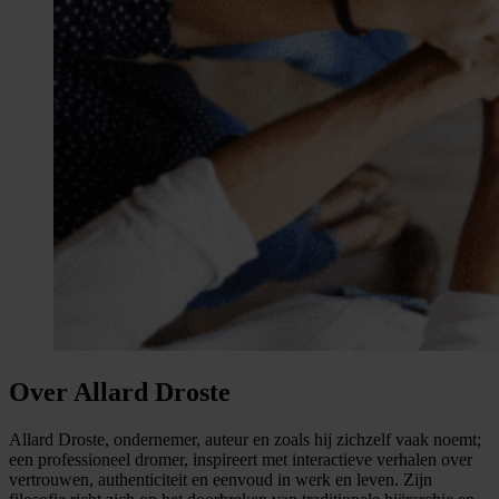
Over Allard Droste
Allard Droste, ondernemer, auteur en zoals hij zichzelf vaak noemt;
een professioneel dromer, inspireert met interactieve verhalen over
vertrouwen, authenticiteit en eenvoud in werk en leven. Zijn