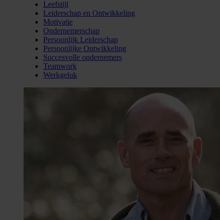
Leefstijl
Leiderschap en Ontwikkeling
Motivatie
Ondernemerschap
Persoonlijk Leiderschap
Persoonlijke Ontwikkeling
Succesvolle ondernemers
Teamwork
Werkgeluk