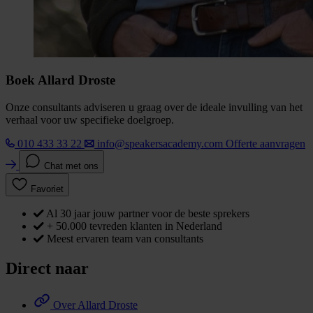
Boek Allard Droste
Onze consultants adviseren u graag over de ideale invulling van het
verhaal voor uw specifieke doelgroep.
010 433 33 22
info@speakersacademy.com
Offerte aanvragen
Chat met ons
Favoriet
Al 30 jaar jouw partner voor de beste sprekers
+ 50.000 tevreden klanten in Nederland
Meest ervaren team van consultants
Direct naar
Over Allard Droste