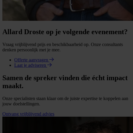
Allard Droste op je volgende evenement?
Vraag vrijblijvend prijs en beschikbaarheid op. Onze consultants
denken persoonlijk met je mee.
Offerte aanvragen
Laat je adviseren
Samen de spreker vinden die écht impact
maakt.
Onze specialisten staan klaar om de juiste expertise te koppelen aan
jouw doelstellingen.
Ontvang vrijblijvend advies