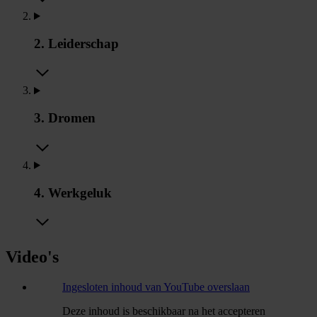
2. Leiderschap
3. Dromen
4. Werkgeluk
Video's
Ingesloten inhoud van YouTube overslaan
Deze inhoud is beschikbaar na het accepteren