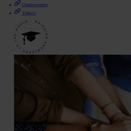
Onderwerpen
Video's