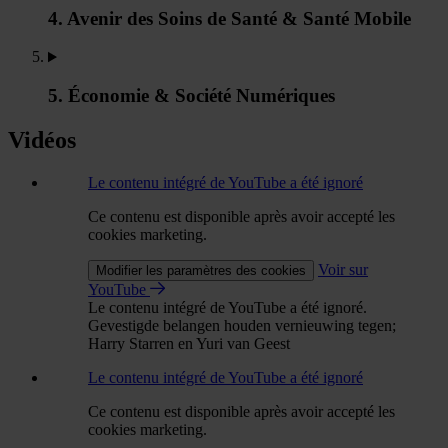
4. Avenir des Soins de Santé & Santé Mobile
5. Économie & Société Numériques
Vidéos
Le contenu intégré de YouTube a été ignoré
Ce contenu est disponible après avoir accepté les
cookies marketing.
Voir sur
Modifier les paramètres des cookies
YouTube
Le contenu intégré de YouTube a été ignoré.
Gevestigde belangen houden vernieuwing tegen;
Harry Starren en Yuri van Geest
Le contenu intégré de YouTube a été ignoré
Ce contenu est disponible après avoir accepté les
cookies marketing.