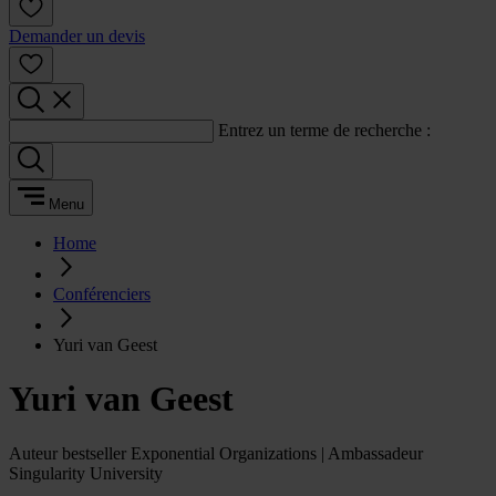
Demander un devis
Entrez un terme de recherche :
Menu
Home
Conférenciers
Yuri van Geest
Yuri van Geest
Auteur bestseller Exponential Organizations | Ambassadeur
Singularity University