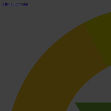
Aller au contenu