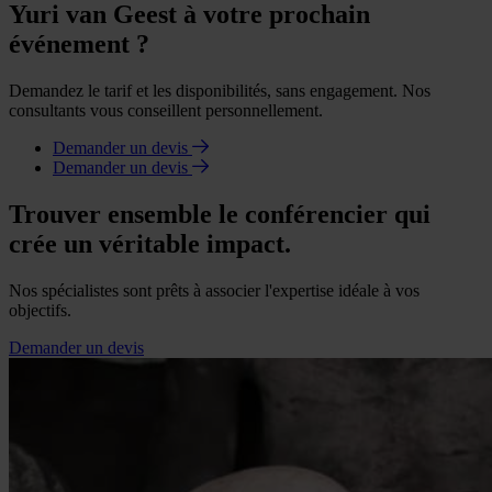
Yuri van Geest à votre prochain
événement ?
Demandez le tarif et les disponibilités, sans engagement. Nos
consultants vous conseillent personnellement.
Demander un devis
Demander un devis
Trouver ensemble le conférencier qui
crée un véritable impact.
Nos spécialistes sont prêts à associer l'expertise idéale à vos
objectifs.
Demander un devis