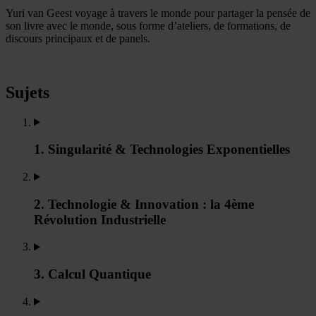
Yuri van Geest voyage à travers le monde pour partager la pensée de
son livre avec le monde, sous forme d’ateliers, de formations, de
discours principaux et de panels.
Sujets
1. Singularité & Technologies Exponentielles
2. Technologie & Innovation : la 4ème
Révolution Industrielle
3. Calcul Quantique