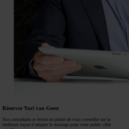
Réserver Yuri van Geest
Nos consultants se feront un plaisir de vous conseiller sur la
meilleure façon d’adapter le message pour votre public cible