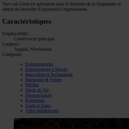
Yuri van Geest est spécialiste dans le domaine de la Singularity et
auteur du bestseller Exponential Organizations.
Caractéristiques
Employabilité :
Conférencier principal
Langues :
Anglais, Néerlandais
Catégories
Entrepreneuriat
Entrepreneurs à Succès
Innovation et Technologie
Marketing & Ventes
Médias
Mode de Vie
Neurosciences
Robotique
Santé et Soins
Villes Intelligentes