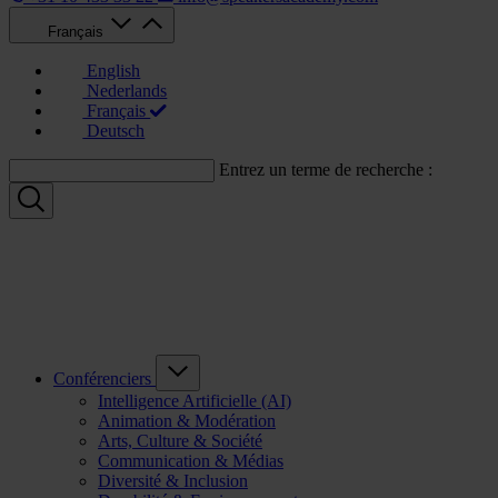
Français
English
Nederlands
Français
Deutsch
Entrez un terme de recherche :
Conférenciers
Intelligence Artificielle (AI)
Animation & Modération
Arts, Culture & Société
Communication & Médias
Diversité & Inclusion